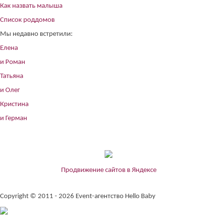
Как назвать малыша
Список роддомов
Мы недавно встретили:
Елена
и Роман
Татьяна
и Олег
Кристина
и Герман
Продвижение сайтов в Яндексе
Copyright © 2011 - 2026 Event-агентство Hello Baby