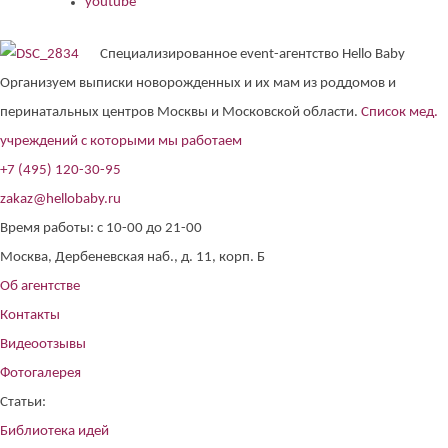
youtube
Специализированное event-агентство Hello Baby
Организуем выписки новорожденных и их мам из роддомов и
перинатальных центров Москвы и Московской области.
Список мед.
учреждений с которыми мы работаем
+7 (495) 120-30-95
zakaz@hellobaby.ru
Время работы: с 10-00 до 21-00
Москва, Дербеневская наб., д. 11, корп. Б
Об агентстве
Контакты
Видеоотзывы
Фотогалерея
Статьи:
Библиотека идей