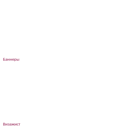
Баннеры
Визажист