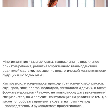
Многие занятия и мастер-классы направлены на правильное
принятие ребенка, развитие эффективного взаимодействия
родителей с детьми, повышение педагогической компетентности
будущих и молодых мам.
Как правило, мастер-классы проходят с участием специалистов:
акушеров, гинекологов, педиатров, психологов и других. В таком
формате мероприятий можно не только послушать выступления
специалистов, но и получить консультацию на различные темы, а
также попробовать применить советы на практике под
непосредственным руководством профессионала.