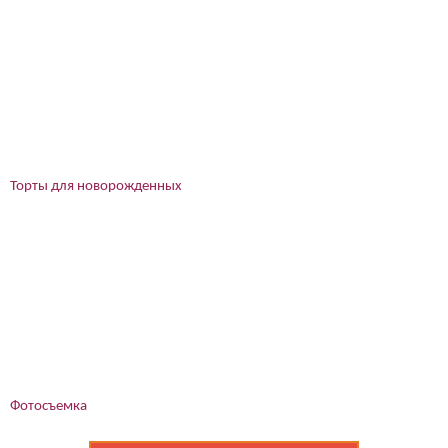
Торты для новорожденных
Фотосъемка