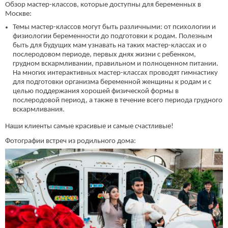
Обзор мастер-классов, которые доступны для беременных в
Москве:
Темы мастер-классов могут быть различными: от психологии и
физиологии беременности до подготовки к родам. Полезным
быть для будущих мам узнавать на таких мастер-классах и о
послеродовом периоде, первых днях жизни с ребенком,
грудном вскармливании, правильном и полноценном питании.
На многих интерактивных мастер-классах проводят гимнастику
для подготовки организма беременной женщины к родам и с
целью поддержания хорошей физической формы в
послеродовой период, а также в течение всего периода грудного
вскармливания.
Наши клиенты самые красивые и самые счастливые!
Фотографии встреч из родильного дома: