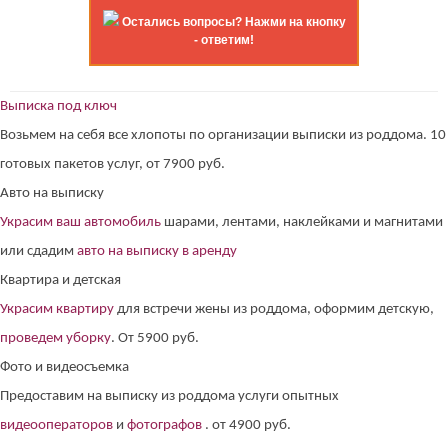
Остались вопросы? Нажми на кнопку
- ответим!
Выписка под ключ
Возьмем на себя все хлопоты по организации выписки из роддома. 10
готовых пакетов услуг, от 7900 руб.
Авто на выписку
Украсим ваш автомобиль
шарами, лентами, наклейками и магнитами
или сдадим
авто на выписку в аренду
Квартира и детская
Украсим квартиру
для встречи жены из роддома, оформим детскую,
проведем уборку
. От 5900 руб.
Фото и видеосъемка
Предоставим на выписку из роддома услуги опытных
видеооператоров
и
фотографов
. от 4900 руб.