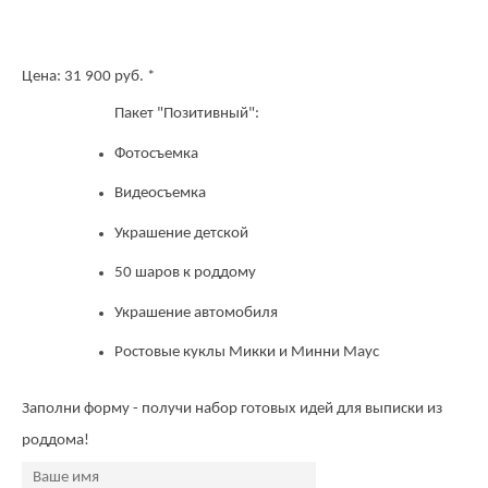
Цена:
31 900
руб. *
Пакет "Позитивный":
Фотосъемка
Видеосъемка
Украшение детской
50 шаров к роддому
Украшение автомобиля
Ростовые куклы Микки и Минни Маус
Заполни форму - получи набор готовых идей для выписки из
роддома!