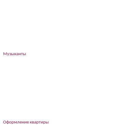
Музыканты
Оформление квартиры