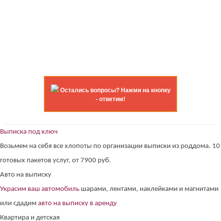
Остались вопросы? Нажми на кнопку
- ответим!
Выписка под ключ
Возьмем на себя все хлопоты по организации выписки из роддома. 10
готовых пакетов услуг, от 7900 руб.
Авто на выписку
Украсим ваш автомобиль
шарами, лентами, наклейками и магнитами
или сдадим
авто на выписку в аренду
Квартира и детская