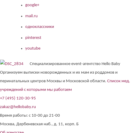
google+
mail.ru
одноклассники
pinterest
youtube
Специализированное event-агентство Hello Baby
Организуем выписки новорожденных и их мам из роддомов и
перинатальных центров Москвы и Московской области.
Список мед.
учреждений с которыми мы работаем
+7 (495) 120-30-95
zakaz@hellobaby.ru
Время работы: с 10-00 до 21-00
Москва, Дербеневская наб., д. 11, корп. Б
Об агентстве