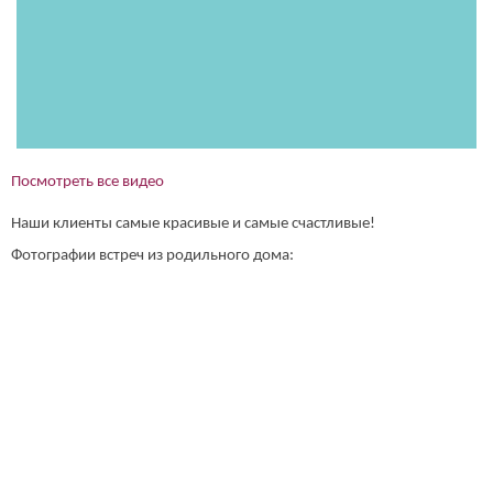
Посмотреть все видео
Наши клиенты самые красивые и самые счастливые!
Фотографии встреч из родильного дома: