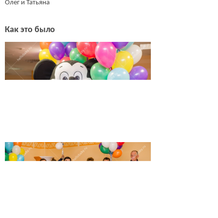
Олег и Татьяна
Как это было