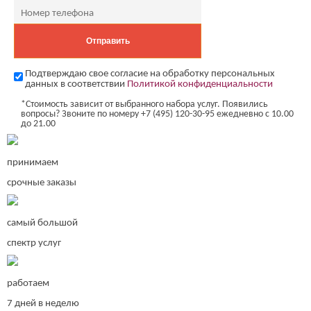
Подтверждаю свое согласие на обработку персональных
данных в соответствии
Политикой конфиденциальности
*Стоимость зависит от выбранного набора услуг. Появились
вопросы? Звоните по номеру +7 (495) 120-30-95 ежедневно с 10.00
до 21.00
принимаем
срочные заказы
самый большой
спектр услуг
работаем
7 дней в неделю