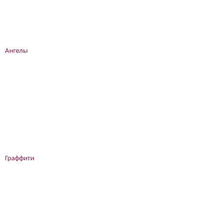
Ангелы
Граффити