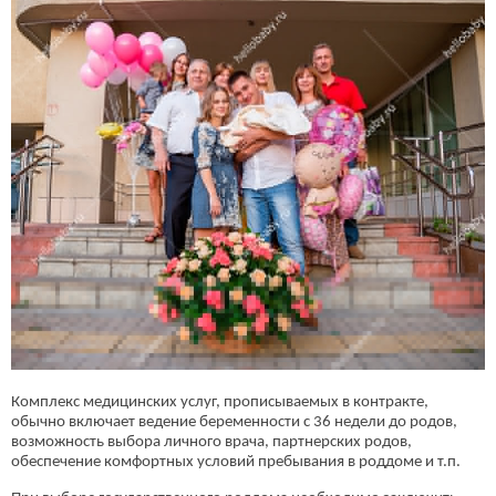
Комплекс медицинских услуг, прописываемых в контракте,
обычно включает ведение беременности с 36 недели до родов,
возможность выбора личного врача, партнерских родов,
обеспечение комфортных условий пребывания в роддоме и т.п.