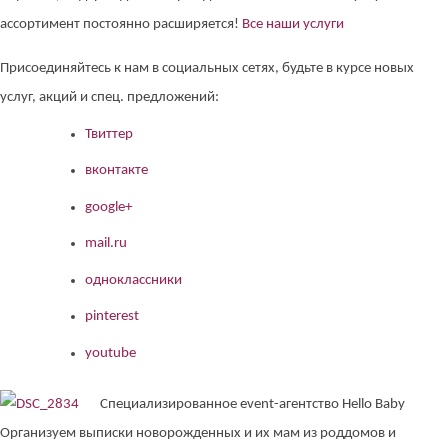
ассортимент постоянно расширяется!
Все наши услуги
Присоединяйтесь к нам в социальных сетях, будьте в курсе новых
услуг, акций и спец. предложений:
Твиттер
вконтакте
google+
mail.ru
одноклассники
pinterest
youtube
Специализированное event-агентство Hello Baby
Организуем выписки новорожденных и их мам из роддомов и