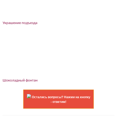
Украшение подъезда
Шоколадный фонтан
Остались вопросы? Нажми на кнопку
- ответим!