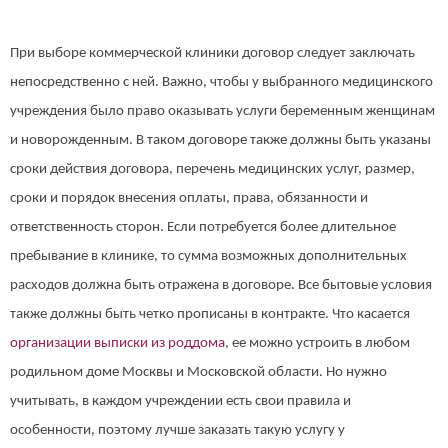
При выборе коммерческой клиники договор следует заключать
непосредственно с ней. Важно, чтобы у выбранного медицинского
учреждения было право оказывать услуги беременным женщинам
и новорожденным. В таком договоре также должны быть указаны
сроки действия договора, перечень медицинских услуг, размер,
сроки и порядок внесения оплаты, права, обязанности и
ответственность сторон. Если потребуется более длительное
пребывание в клинике, то сумма возможных дополнительных
расходов должна быть отражена в договоре. Все бытовые условия
также должны быть четко прописаны в контракте. Что касается
организации выписки из роддома
, ее можно устроить в любом
родильном доме Москвы и Московской области. Но нужно
учитывать, в каждом учреждении есть свои правила и
особенности, поэтому лучше заказать такую услугу у