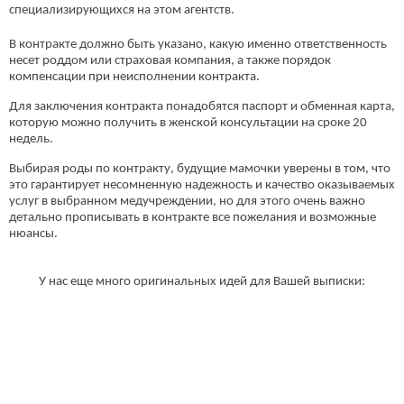
специализирующихся на этом агентств.
В контракте должно быть указано, какую именно ответственность
несет роддом или страховая компания, а также порядок
компенсации при неисполнении контракта.
Для заключения контракта понадобятся паспорт и обменная карта,
которую можно получить в женской консультации на сроке 20
недель.
Выбирая роды по контракту, будущие мамочки уверены в том, что
это гарантирует несомненную надежность и качество оказываемых
услуг в выбранном медучреждении, но для этого очень важно
детально прописывать в контракте все пожелания и возможные
нюансы.
У нас еще много оригинальных идей для Вашей выписки: