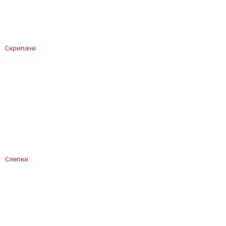
Скрипачи
Слепки