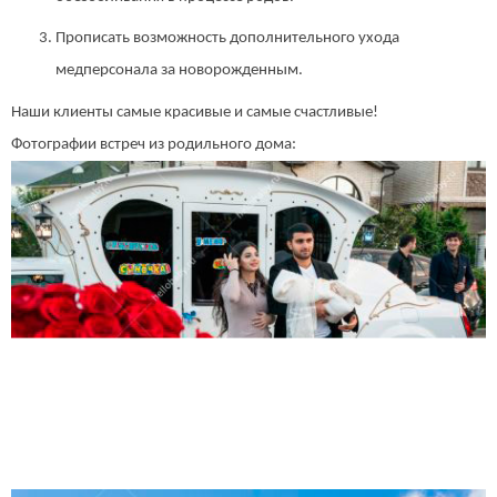
Прописать возможность дополнительного ухода
медперсонала за новорожденным.
Наши клиенты самые красивые и самые счастливые!
Фотографии встреч из родильного дома: