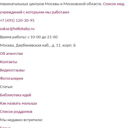
перинатальных центров Москвы и Московской области.
Список мед.
учреждений с которыми мы работаем
+7 (495) 120-30-95
zakaz@hellobaby.ru
Время работы: с 10-00 до 21-00
Москва, Дербеневская наб., д. 11, корп. Б
Об агентстве
Контакты
Видеоотзывы
Фотогалерея
Статьи:
Библиотека идей
Как назвать малыша
Список роддомов
Мы недавно встретили: