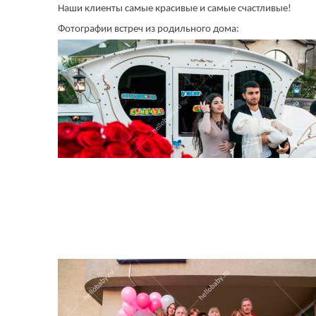
Наши клиенты самые красивые и самые счастливые!
Фотографии встреч из родильного дома: