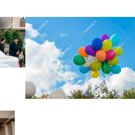
соответствии
Политикой конфиденциальности