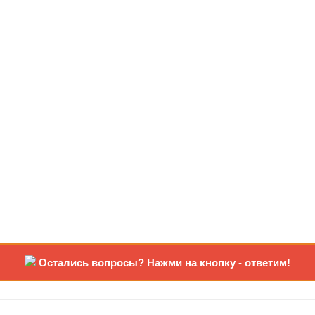
Остались вопросы? Нажми на кнопку - ответим!