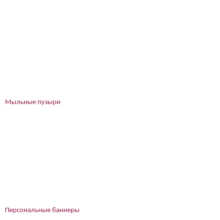
Мыльные пузыри
Персональные баннеры