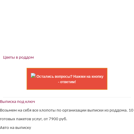
Цветы в роддом
Остались вопросы? Нажми на кнопку
- ответим!
Выписка под ключ
Возьмем на себя все хлопоты по организации выписки из роддома. 10
готовых пакетов услуг, от 7900 руб.
Авто на выписку