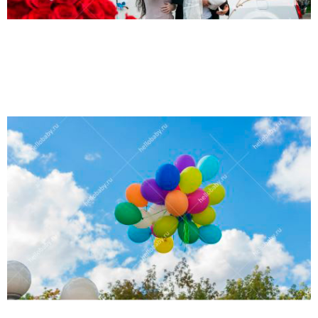
(работает только если на устройстве установлен указанный
мессенджер)