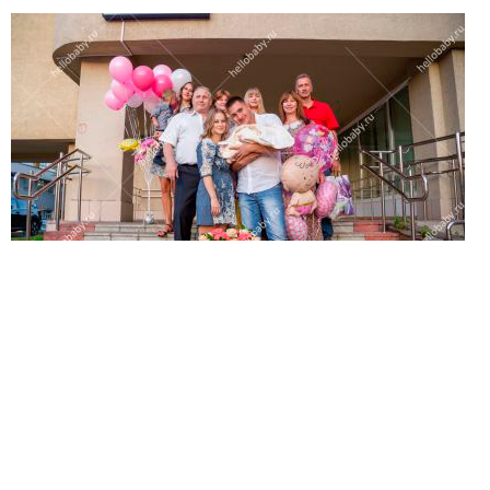
Ваше имя:*
Имя мужа:*
Его телефон:*
Подтверждаю свое согласие на обработку персональных
данных в соответствии
Политикой конфиденциальности