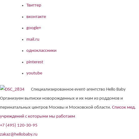
Твиттер
вконтакте
google+
mail.ru
одноклассники
pinterest
youtube
Специализированное event-агентство Hello Baby
Организуем выписки новорожденных и их мам из роддомов и
перинатальных центров Москвы и Московской области.
Список мед.
учреждений с которыми мы работаем
+7 (495) 120-30-95
zakaz@hellobaby.ru