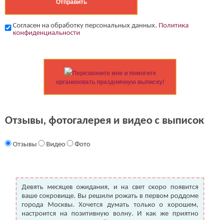
Согласен на обработку персональных данных.
Политика
конфиденциальности
Перезвоните мне и помогите
организовать праздничную выписку!
Отзывы, фотогалерея и видео с выписок
Отзывы
Видео
Фото
Девять месяцев ожидания, и на свет скоро появится
ваше сокровище. Вы решили рожать в первом роддоме
города Москвы. Хочется думать только о хорошем,
настроится на позитивную волну. И как же приятно