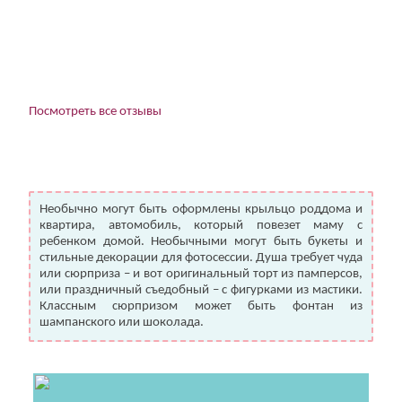
Посмотреть все отзывы
Необычно могут быть оформлены крыльцо роддома и
квартира, автомобиль, который повезет маму с
ребенком домой. Необычными могут быть букеты и
стильные декорации для фотосессии. Душа требует чуда
или сюрприза – и вот оригинальный торт из памперсов,
или праздничный съедобный – с фигурками из мастики.
Классным сюрпризом может быть фонтан из
шампанского или шоколада.