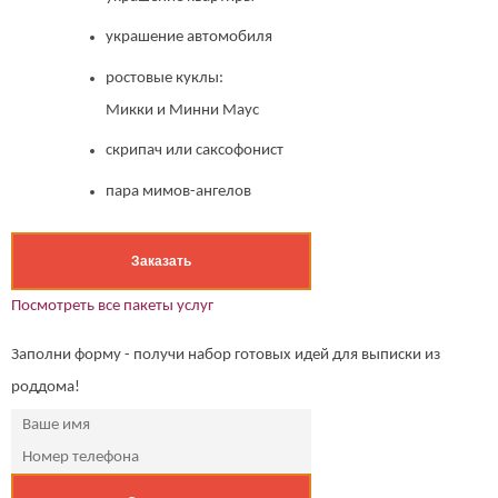
украшение автомобиля
ростовые куклы:
Микки и Минни Маус
скрипач или саксофонист
пара мимов-ангелов
Заказать
Посмотреть все пакеты услуг
Заполни форму - получи набор готовых идей для выписки из
роддома!