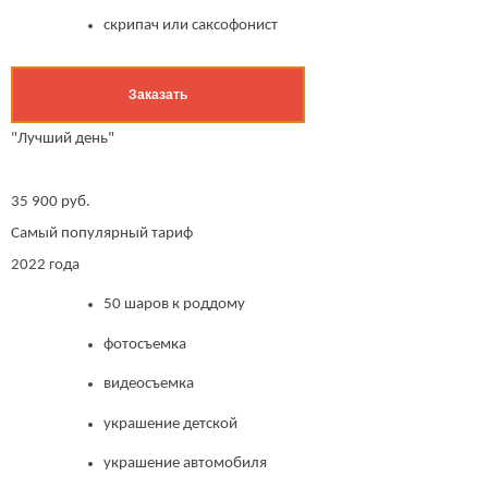
скрипач или саксофонист
Заказать
"Лучший день"
35 900 руб.
Самый популярный тариф
2022 года
50 шаров к роддому
фотосъемка
видеосъемка
украшение детской
украшение автомобиля