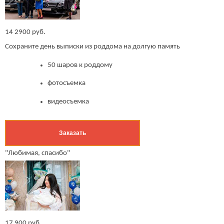
14 2900 руб.
Сохраните день выписки из роддома на долгую память
50 шаров к роддому
фотосъемка
видеосъемка
Заказать
"Любимая, спасибо"
17 900 руб.