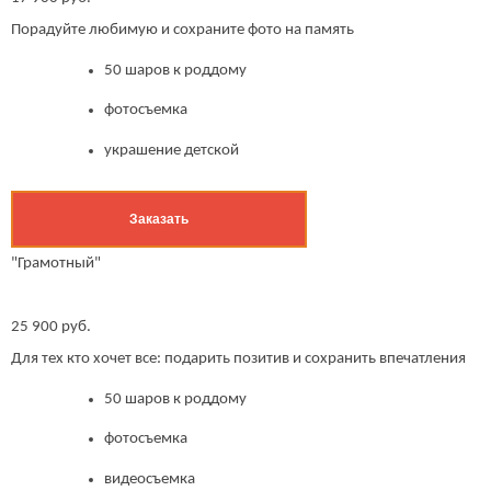
Порадуйте любимую и сохраните фото на память
50 шаров к роддому
фотосъемка
украшение детской
Заказать
"Грамотный"
25 900 руб.
Для тех кто хочет все: подарить позитив и сохранить впечатления
50 шаров к роддому
фотосъемка
видеосъемка