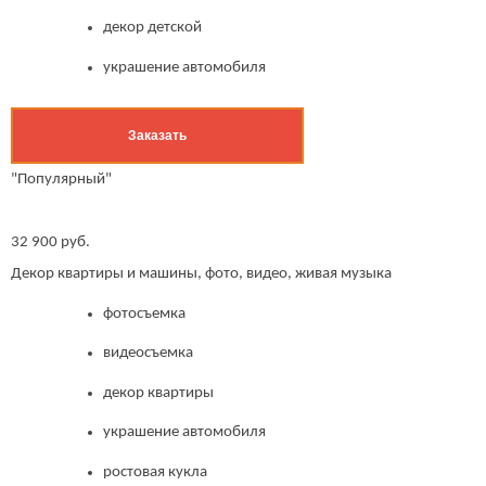
декор детской
украшение автомобиля
Заказать
"Популярный"
32 900 руб.
Декор квартиры и машины, фото, видео, живая музыка
фотосъемка
видеосъемка
декор квартиры
украшение автомобиля
ростовая кукла