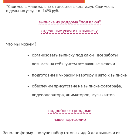
*Стоимость минимального готового пакета услуг. Стоимость
отдельных услуг - от 1490 руб.
выписка из роддома "под ключ"
отдельные услуги на выписку
Что мы можем?
организовать выписку под ключ - все заботы
возьмем на себя, учтем все важные мелочи
подготовим и украсим квартиру и авто к выписке
обеспечим присутствие на выписке фотографа,
видеооператора, аниматоров, музыкантов
подробнее о роддоме
наше портфолио
Заполни форму - получи набор готовых идей для выписки из