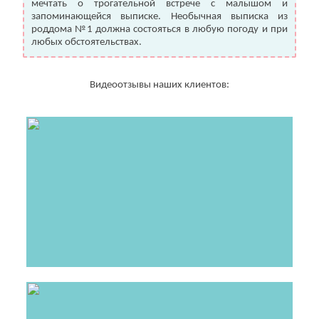
мечтать о трогательной встрече с малышом и
запоминающейся выписке. Необычная выписка из
роддома №1 должна состояться в любую погоду и при
любых обстоятельствах.
Видеоотзывы наших клиентов: