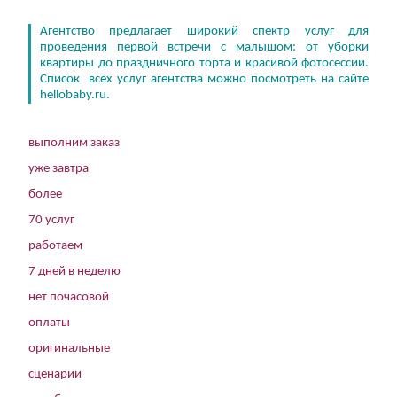
Агентство предлагает широкий спектр услуг для
проведения первой встречи с малышом: от уборки
квартиры до праздничного торта и красивой фотосессии.
Список всех услуг агентства можно посмотреть на сайте
hellobaby.ru.
выполним заказ
уже завтра
более
70 услуг
работаем
7 дней в неделю
нет почасовой
оплаты
оригинальные
сценарии