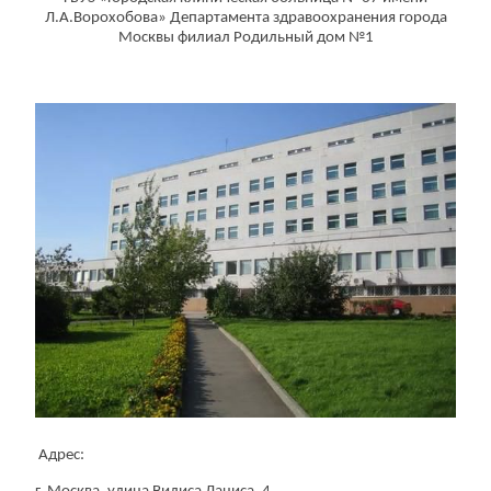
Л.А.Ворохобова» Департамента здравоохранения города
Москвы филиал Родильный дом №1
Адрес: