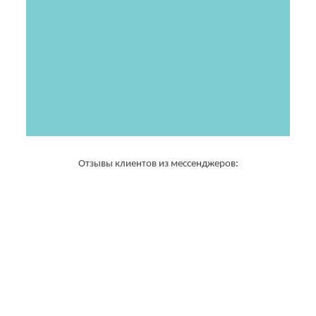
Отзывы клиентов из мессенджеров: