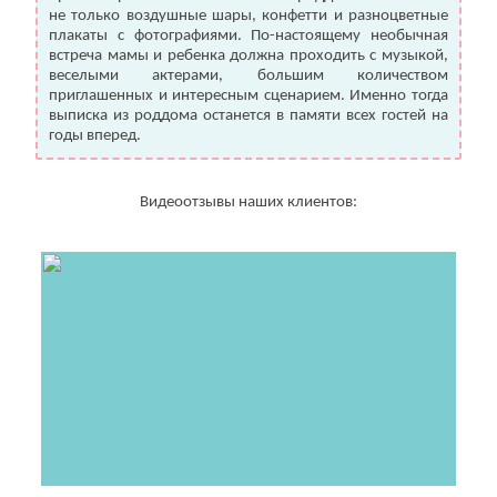
не только воздушные шары, конфетти и разноцветные
плакаты с фотографиями. По-настоящему необычная
встреча мамы и ребенка должна проходить с музыкой,
веселыми актерами, большим количеством
приглашенных и интересным сценарием. Именно тогда
выписка из роддома останется в памяти всех гостей на
годы вперед.
Видеоотзывы наших клиентов: