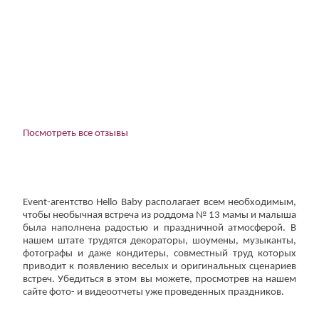
Посмотреть все отзывы
Еvent-агентство Hello Baby располагает всем необходимым,
чтобы необычная встреча из роддома № 13 мамы и малыша
была наполнена радостью и праздничной атмосферой. В
нашем штате трудятся декораторы, шоумены, музыканты,
фотографы и даже кондитеры, совместный труд которых
приводит к появлению веселых и оригинальных сценариев
встреч. Убедиться в этом вы можете, просмотрев на нашем
сайте фото- и видеоотчеты уже проведенных праздников.