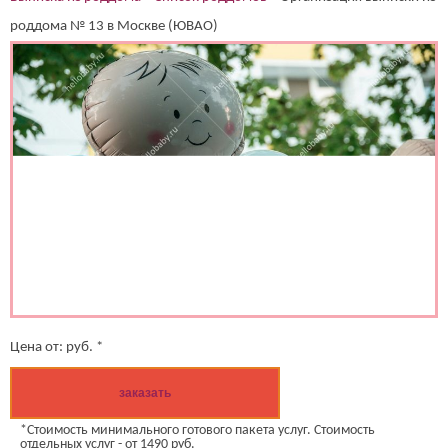
роддома № 13 в Москве (ЮВАО)
Цена от:
руб. *
заказать
*Стоимость минимального готового пакета услуг. Стоимость
отдельных услуг - от 1490 руб.