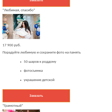
Заказать
"Любимая, спасибо"
17 900 руб.
Порадуйте любимую и сохраните фото на память
50 шаров к роддому
фотосъемка
украшение детской
Заказать
"Грамотный"