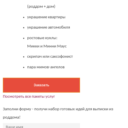
(роддом + дом)
украшение квартиры
украшение автомобиля
ростовые куклы:
Микки и Минни Маус
скрипач или саксофонист
пара мимов-ангелов
Заказать
Посмотреть все пакеты услуг
Заполни форму - получи набор готовых идей для выписки из
роддома!