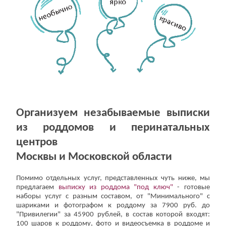
Организуем незабываемые выписки
из роддомов и перинатальных
центров
Москвы и Московской области
Помимо отдельных услуг, представленных чуть ниже, мы
предлагаем
выписку из роддома "под ключ"
- готовые
наборы услуг с разным составом, от "Минимального" с
шариками и фотографом к роддому за 7900 руб. до
"Привилегии" за 45900 рублей, в состав которой входят:
100 шаров к роддому, фото и видеосъемка в роддоме и