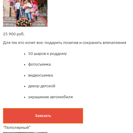
25 900 руб.
Для тех кто хочет все: подарить позитив и сохранить впечатления
50 шаров к роддому
фотосъемка
видеосъемка
декор детской
украшение автомобиля
Заказать
"Популярный"