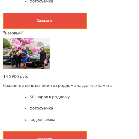
фотосъемка
Заказать
"Базовый"
14 2900 руб.
Сохраните день выписки из роддома на долгую память
50 шаров к роддому
фотосъемка
видеосъемка