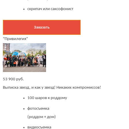
скрипач или саксофонист
Заказать
"Привилегия"
53 900 руб.
Выписка звезд, и как у звезд! Никаких компромиссов!
100 шаров к роддому
фотосъемка
(роддом + дом)
видеосъемка