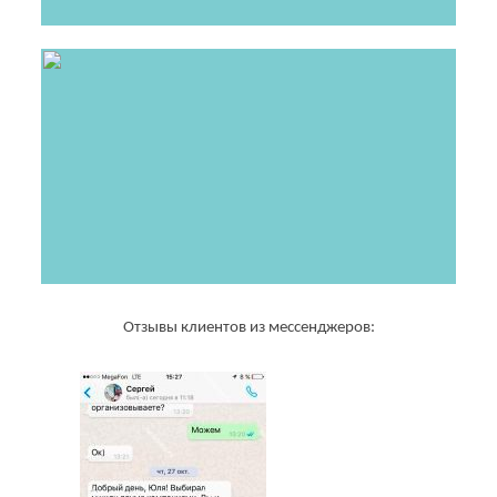
Отзывы клиентов из мессенджеров: