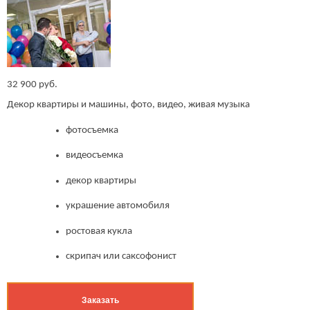
32 900 руб.
Декор квартиры и машины, фото, видео, живая музыка
фотосъемка
видеосъемка
декор квартиры
украшение автомобиля
ростовая кукла
скрипач или саксофонист
Заказать