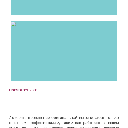
Посмотреть все
Доверять проведение оригинальной встречи стоит только
опытным профессионалам, таким как работают в нашем