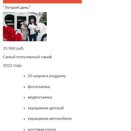
"Лучший день"
35 900 руб.
Самый популярный тариф
2022 года
50 шаров к роддому
фотосъемка
видеосъемка
украшение детской
украшение автомобиля
ростовая кукла