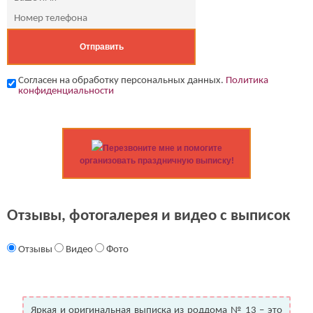
Согласен на обработку персональных данных.
Политика
конфиденциальности
Перезвоните мне и помогите
организовать праздничную выписку!
Отзывы, фотогалерея и видео с выписок
Отзывы
Видео
Фото
Яркая и оригинальная выписка из роддома № 13 – это