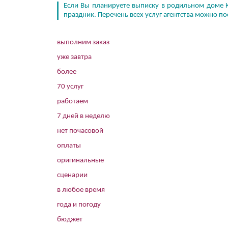
Если Вы планируете выписку в родильном доме 
праздник. Перечень всех услуг агентства можно по
выполним заказ
уже завтра
более
70 услуг
работаем
7 дней в неделю
нет почасовой
оплаты
оригинальные
сценарии
в любое время
года и погоду
бюджет