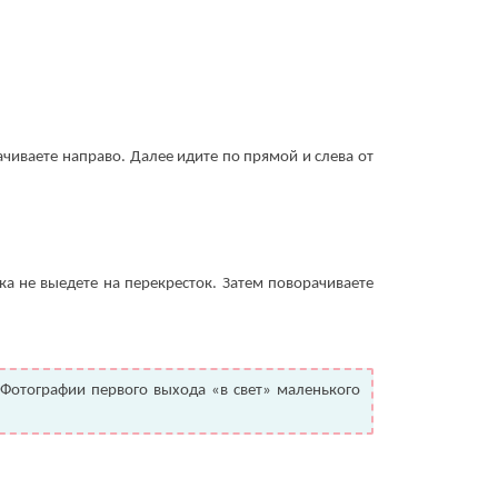
ачиваете направо. Далее идите по прямой и слева от
ка не выедете на перекресток. Затем поворачиваете
Фотографии первого выхода «в свет» маленького