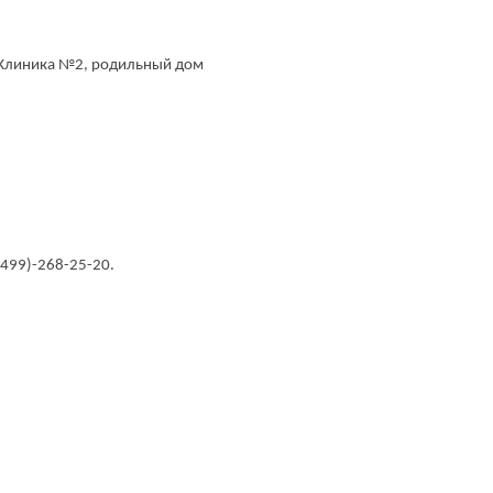
 Клиника №2, родильный дом
(499)-268-25-20.