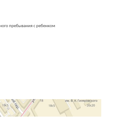
стного пребывания с ребенком