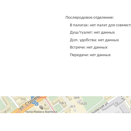
Послеродовое отделение:
В палатах: нет палат для совме
Душ/туалет: нет данных
Доп. удобства: нет данных
Встречи: нет данных
Передачи: нет данных