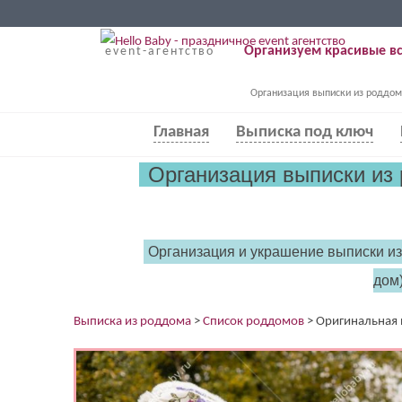
Организуем красивые вс
event-агентство
Организация выписки из роддом
Главная
Выписка под ключ
Организация выписки из
Организация и украшение выписки и
дом)
Выписка из роддома
>
Список роддомов
>
Оригинальная