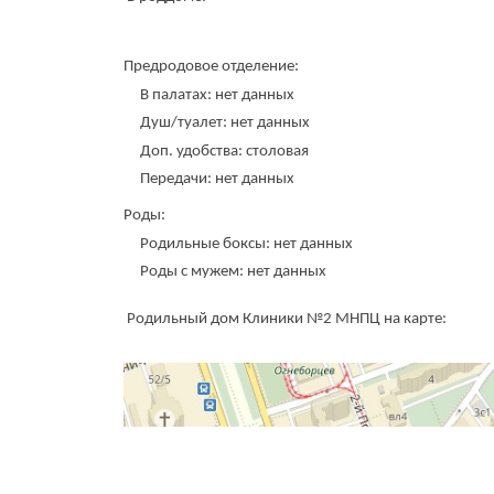
Предродовое отделение:
В палатах: нет данных
Душ/туалет: нет данных
Доп. удобства: столовая
Передачи: нет данных
Роды:
Родильные боксы: нет данных
Роды с мужем: нет данных
Родильный дом Клиники №2 МНПЦ на карте: