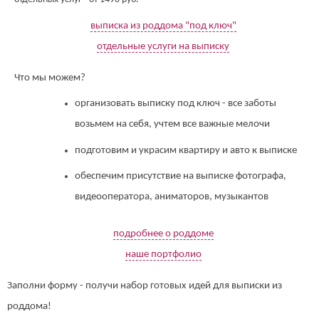
выписка из роддома "под ключ"
отдельные услуги на выписку
Что мы можем?
организовать выписку под ключ - все заботы
возьмем на себя, учтем все важные мелочи
подготовим и украсим квартиру и авто к выписке
обеспечим присутствие на выписке фотографа,
видеооператора, аниматоров, музыкантов
подробнее о роддоме
наше портфолио
Заполни форму - получи набор готовых идей для выписки из
роддома!