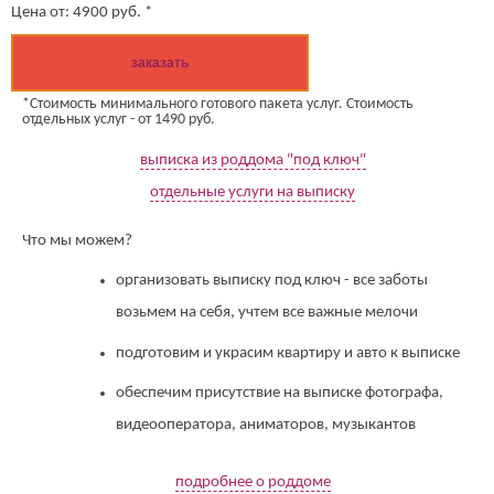
Цена от:
4900
руб. *
заказать
*Стоимость минимального готового пакета услуг. Стоимость
отдельных услуг - от 1490 руб.
выписка из роддома "под ключ"
отдельные услуги на выписку
Что мы можем?
организовать выписку под ключ - все заботы
возьмем на себя, учтем все важные мелочи
подготовим и украсим квартиру и авто к выписке
обеспечим присутствие на выписке фотографа,
видеооператора, аниматоров, музыкантов
подробнее о роддоме