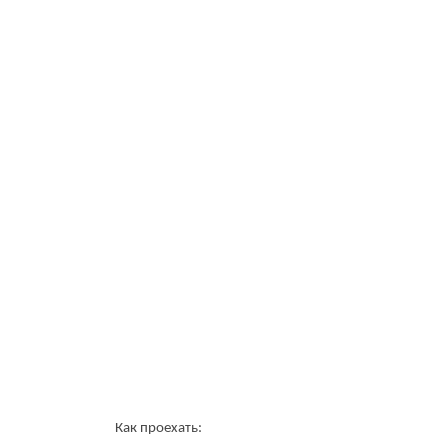
Как проехать: