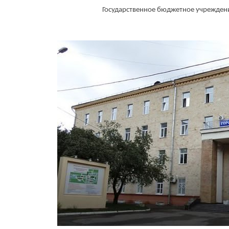
Государственное бюджетное учрежден