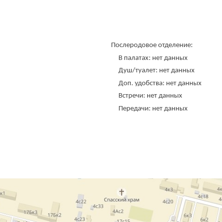
Послеродовое отделение:
В палатах: нет данных
Душ/туалет: нет данных
Доп. удобства: нет данных
Встречи: нет данных
Передачи: нет данных