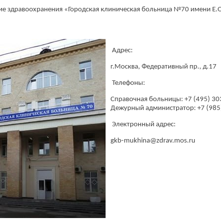
соответствии
Политикой конфиденциальности
ие здравоохранения «Городская клиническая больница №70 имени Е.
Адрес:
г.Москва, Федеративный пр., д.17
Телефоны:
Справочная больницы: +7 (495) 30
Дежурный администратор: +7 (985)
Электронный адрес:
gkb-mukhina@zdrav.mos.ru