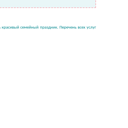
ь красивый семейный праздник. Перечень всех услуг