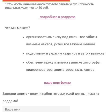
*Стоимость минимального готового пакета услуг. Стоимость
отдельных услуг - от 1490 руб.
подробнее о роддоме
Что мы можем?
организовать выписку под ключ - все заботы
возьмем на себя, учтем все важные мелочи
подготовим и украсим квартиру и авто к выписке
обеспечим присутствие на выписке фотографа,
видеооператора, аниматоров, музыкантов
наше портфолио
Заполни форму - получи набор готовых идей для выписки из
роддома!