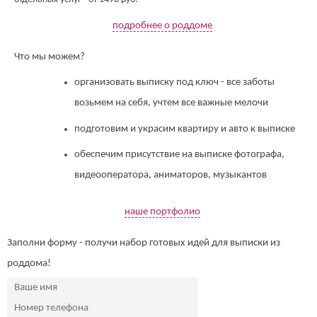
подробнее о роддоме
Что мы можем?
организовать выписку под ключ - все заботы
возьмем на себя, учтем все важные мелочи
подготовим и украсим квартиру и авто к выписке
обеспечим присутствие на выписке фотографа,
видеооператора, аниматоров, музыкантов
наше портфолио
Заполни форму - получи набор готовых идей для выписки из
роддома!