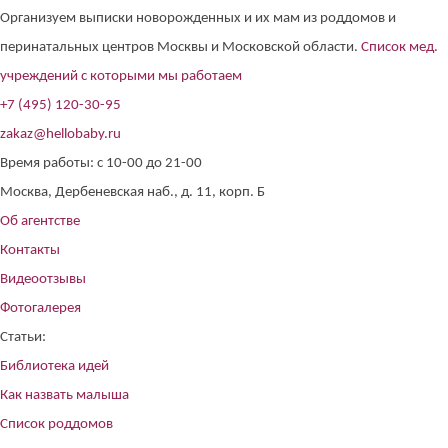
Организуем выписки новорожденных и их мам из роддомов и
перинатальных центров Москвы и Московской области.
Список мед.
учреждений с которыми мы работаем
+7 (495) 120-30-95
zakaz@hellobaby.ru
Время работы: с 10-00 до 21-00
Москва, Дербеневская наб., д. 11, корп. Б
Об агентстве
Контакты
Видеоотзывы
Фотогалерея
Статьи:
Библиотека идей
Как назвать малыша
Список роддомов