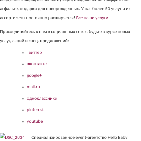
асфальте, подарки для новорожденных. У нас более 50 услуг и их
ассортимент постоянно расширяется!
Все наши услуги
Присоединяйтесь к нам в социальных сетях, будьте в курсе новых
услуг, акций и спец. предложений:
Твиттер
вконтакте
google+
mail.ru
одноклассники
pinterest
youtube
Специализированное event-агентство Hello Baby