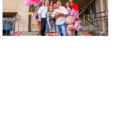
Ваше имя:*
Имя мужа:*
Его телефон:*
Подтверждаю свое согласие на обработку персональных
данных в соответствии
Политикой конфиденциальности