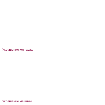
Украшение коттеджа
Украшение машины