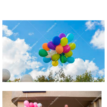
(работает только если на устройстве установлен указанный
мессенджер)