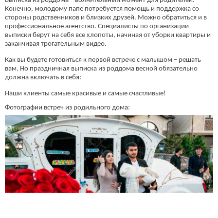
Выписка из роддома – волнительный момент для родителей.
Конечно, молодому папе потребуется помощь и поддержка со
стороны родственников и близких друзей. Можно обратиться и в
профессиональное агентство. Специалисты по организации
выписки берут на себя все хлопоты, начиная от уборки квартиры и
заканчивая трогательным видео.
Как вы будете готовиться к первой встрече с малышом – решать
вам. Но праздничная выписка из роддома весной обязательно
должна включать в себя:
Наши клиенты самые красивые и самые счастливые!
Фотографии встреч из родильного дома: