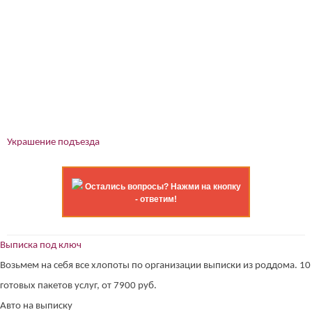
Украшение подъезда
Остались вопросы? Нажми на кнопку
- ответим!
Выписка под ключ
Возьмем на себя все хлопоты по организации выписки из роддома. 10
готовых пакетов услуг, от 7900 руб.
Авто на выписку