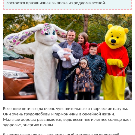
состоится праздничная выписка из роддома весной.
Весенние дети всегда очень чувствительные и творческие натуры.
Они очень трудолюбивы и гармоничны в семейной жизни.
Малыши хорошо развиваются, ведь весеннее и летнее солнце дает
здоровье, энергию и силы.