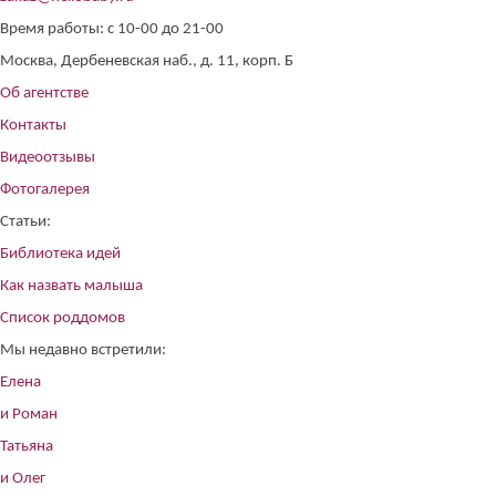
Время работы: с 10-00 до 21-00
Москва, Дербеневская наб., д. 11, корп. Б
Об агентстве
Контакты
Видеоотзывы
Фотогалерея
Статьи:
Библиотека идей
Как назвать малыша
Список роддомов
Мы недавно встретили:
Елена
и Роман
Татьяна
и Олег