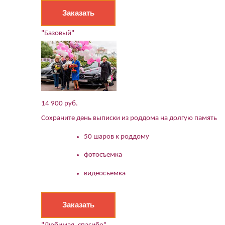
Заказать
"Базовый"
14 900 руб.
Сохраните день выписки из роддома на долгую память
50 шаров к роддому
фотосъемка
видеосъемка
Заказать