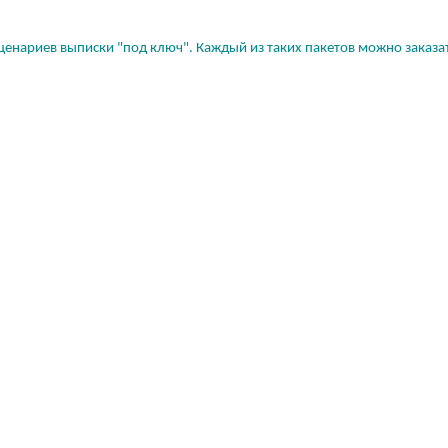
ценариев выписки "под ключ". Каждый из таких пакетов можно заказать