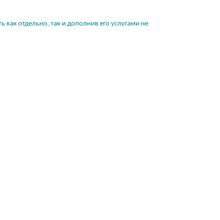
 как отдельно, так и дополнив его услугами не