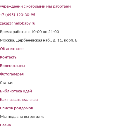
учреждений с которыми мы работаем
+7 (495) 120-30-95
zakaz@hellobaby.ru
Время работы: с 10-00 до 21-00
Москва, Дербеневская наб., д. 11, корп. Б
Об агентстве
Контакты
Видеоотзывы
Фотогалерея
Статьи:
Библиотека идей
Как назвать малыша
Список роддомов
Мы недавно встретили:
Елена