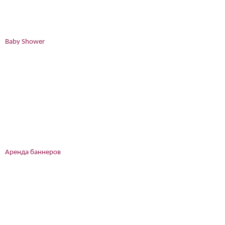
Baby Shower
Аренда баннеров