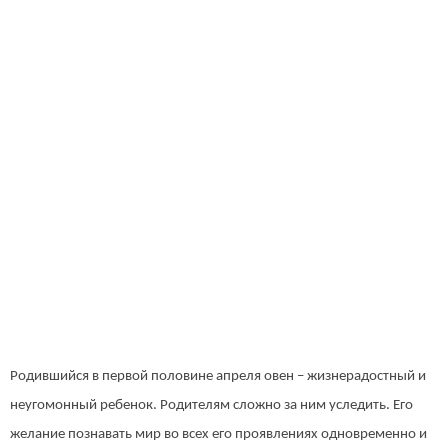
Родившийся в первой половине апреля овен – жизнерадостный и
неугомонный ребенок. Родителям сложно за ним уследить. Его
желание познавать мир во всех его проявлениях одновременно и