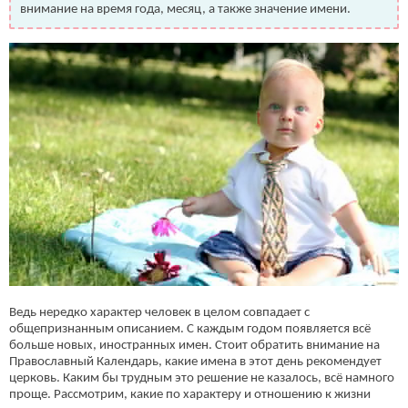
внимание на время года, месяц, а также значение имени.
Ведь нередко характер человек в целом совпадает с
общепризнанным описанием. С каждым годом появляется всё
больше новых, иностранных имен. Стоит обратить внимание на
Православный Календарь, какие имена в этот день рекомендует
церковь. Каким бы трудным это решение не казалось, всё намного
проще. Рассмотрим, какие по характеру и отношению к жизни