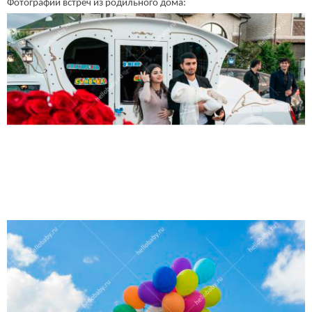
Фотографии встреч из родильного дома: