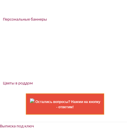
Персональные баннеры
Цветы в роддом
Остались вопросы? Нажми на кнопку
- ответим!
Выписка под ключ