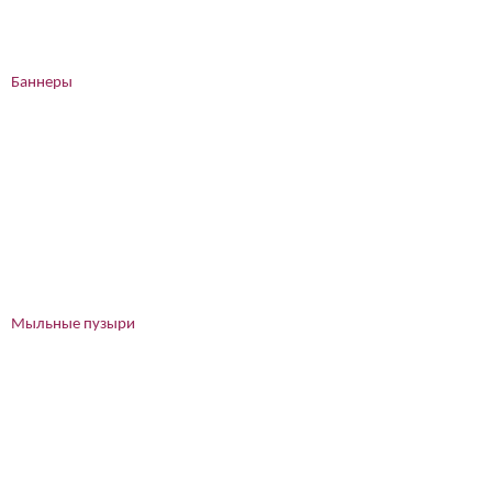
Баннеры
Мыльные пузыри