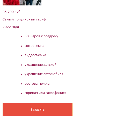
35 900 руб.
Самый популярный тариф
2022 года
50 шаров к роддому
фотосъемка
видеосъемка
украшение детской
украшение автомобиля
ростовая кукла
скрипач или саксофонист
Заказать