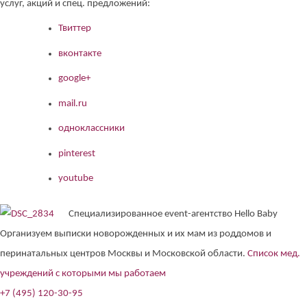
услуг, акций и спец. предложений:
Твиттер
вконтакте
google+
mail.ru
одноклассники
pinterest
youtube
Специализированное event-агентство Hello Baby
Организуем выписки новорожденных и их мам из роддомов и
перинатальных центров Москвы и Московской области.
Список мед.
учреждений с которыми мы работаем
+7 (495) 120-30-95