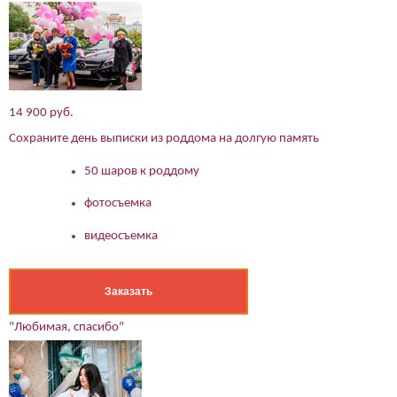
14 900 руб.
Сохраните день выписки из роддома на долгую память
50 шаров к роддому
фотосъемка
видеосъемка
Заказать
"Любимая, спасибо"