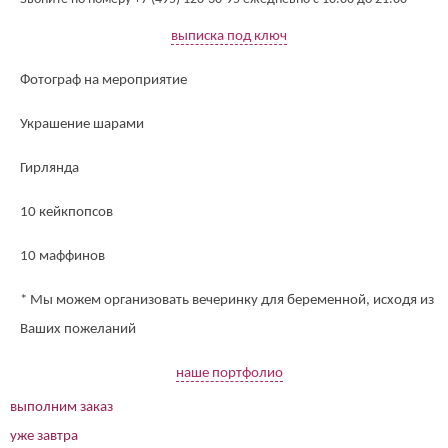
выписка под ключ
Фотограф на мероприятие
Украшение шарами
Гирлянда
10 кейкпопсов
10 маффинов
* Мы можем организовать вечеринку для беременной, исходя из
Ваших пожеланий
наше портфолио
выполним заказ
уже завтра