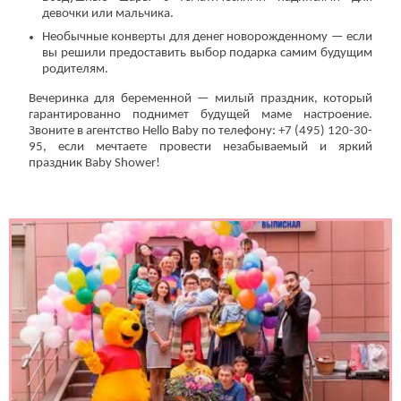
девочки или мальчика.
Необычные конверты для денег новорожденному — если
вы решили предоставить выбор подарка самим будущим
родителям.
Вечеринка для беременной — милый праздник, который
гарантированно поднимет будущей маме настроение.
Звоните в агентство Hello Baby по телефону: +7 (495) 120-30-
95, если мечтаете провести незабываемый и яркий
праздник Baby Shower!