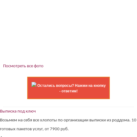
Посмотреть все фото
Остались вопросы? Нажми на кнопку
- ответим!
Выписка под ключ
Возьмем на себя все хлопоты по организации выписки из роддома. 10
готовых пакетов услуг, от 7900 руб.