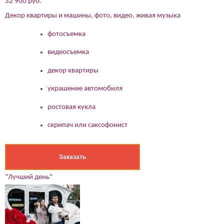
32 900 руб.
Декор квартиры и машины, фото, видео, живая музыка
фотосъемка
видеосъемка
декор квартиры
украшение автомобиля
ростовая кукла
скрипач или саксофонист
Заказать
"Лучший день"