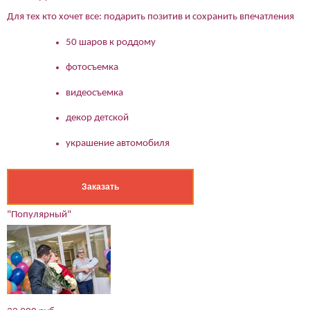
Для тех кто хочет все: подарить позитив и сохранить впечатления
50 шаров к роддому
фотосъемка
видеосъемка
декор детской
украшение автомобиля
Заказать
"Популярный"