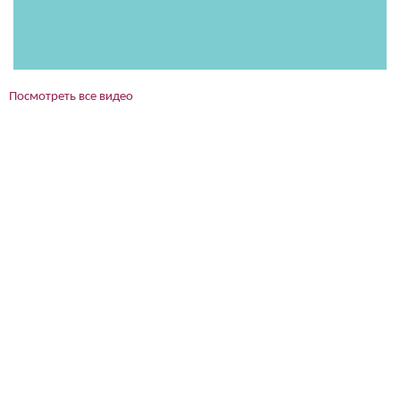
Посмотреть все видео