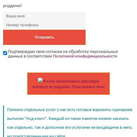
роддома!
Подтверждаю свое согласие на обработку персональных
данных в соответствии
Политикой конфиденциальности
Я хочу организовать красивую
выписку из роддома. Перезвоните мне!
Помимо отдельных услуг у нас есть готовые варианты сценариев
выписки "под ключ". Каждый из таких пакетов можно заказать
как отдельно, так и дополнив его услугами не входящими в него,
но представленными на сайте.