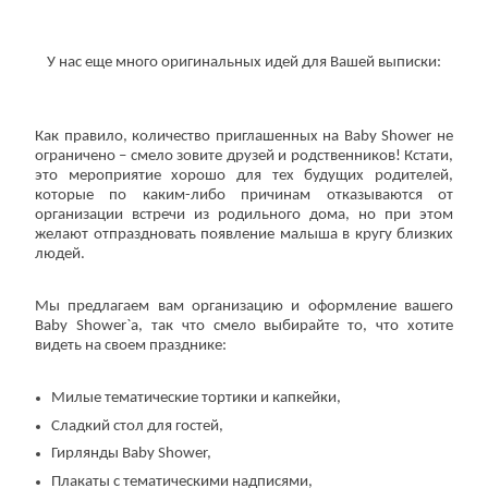
У нас еще много оригинальных идей для Вашей выписки:
Как правило, количество приглашенных на Baby Shower не
ограничено – смело зовите друзей и родственников! Кстати,
это мероприятие хорошо для тех будущих родителей,
которые по каким-либо причинам отказываются от
организации встречи из родильного дома, но при этом
желают отпраздновать появление малыша в кругу близких
людей.
Мы предлагаем вам организацию и оформление вашего
Baby Shower`a, так что смело выбирайте то, что хотите
видеть на своем празднике:
Милые тематические тортики и капкейки,
Сладкий стол для гостей,
Гирлянды Baby Shower,
Плакаты с тематическими надписями,