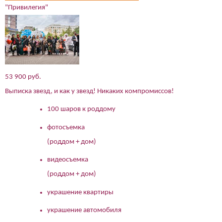
"Привилегия"
53 900 руб.
Выписка звезд, и как у звезд! Никаких компромиссов!
100 шаров к роддому
фотосъемка
(роддом + дом)
видеосъемка
(роддом + дом)
украшение квартиры
украшение автомобиля