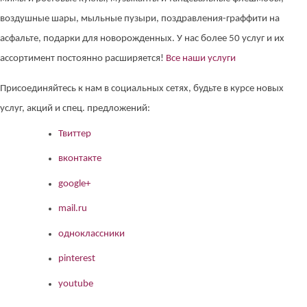
воздушные шары, мыльные пузыри, поздравления-граффити на
асфальте, подарки для новорожденных. У нас более 50 услуг и их
ассортимент постоянно расширяется!
Все наши услуги
Присоединяйтесь к нам в социальных сетях, будьте в курсе новых
услуг, акций и спец. предложений:
Твиттер
вконтакте
google+
mail.ru
одноклассники
pinterest
youtube