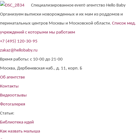
Специализированное event-агентство Hello Baby
Организуем выписки новорожденных и их мам из роддомов и
перинатальных центров Москвы и Московской области.
Список мед.
учреждений с которыми мы работаем
+7 (495) 120-30-95
zakaz@hellobaby.ru
Время работы: с 10-00 до 21-00
Москва, Дербеневская наб., д. 11, корп. Б
Об агентстве
Контакты
Видеоотзывы
Фотогалерея
Статьи:
Библиотека идей
Как назвать малыша