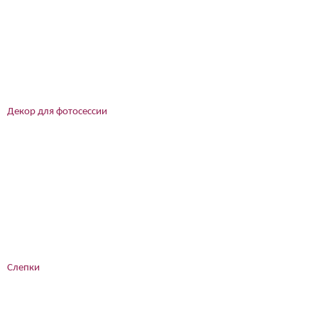
Декор для фотосессии
Слепки