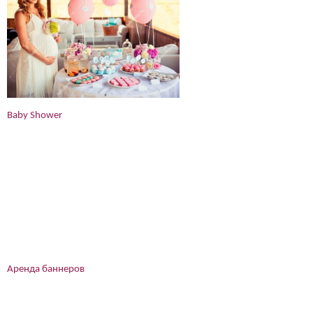
Baby Shower
Аренда баннеров