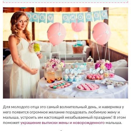
Для молодого отца это самый волнительный день, и наверняка у
него появится огромное желание порадовать любимую жену и
малыша, устроить им настоящий незабываемый праздник! В этом
поможет
украшение выписки жены и новорожденного
малыша.