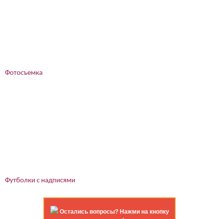
Фотосъемка
Футболки с надписями
Остались вопросы? Нажми на кнопку