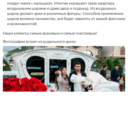
поедут мама с малышом. Многие украшают свою квартиру
воздушными шарами и даже двор и подъезд. Из воздушных
шаров делают арки и различные фигуры. Способов применения
шаров великое множество, всё будет зависеть от вашей фантазии
и возможностей.
Наши клиенты самые красивые и самые счастливые!
Фотографии встреч из родильного дома: