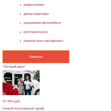
видеосъемка
декор квартиры
украшение автомобиля
ростовая кукла
скрипач или саксофонист
Заказать
"Лучший день"
35 900 руб.
Самый популярный тариф