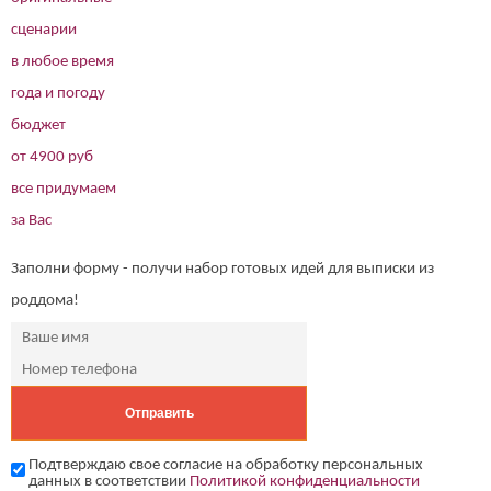
сценарии
в любое время
года и погоду
бюджет
от 4900 руб
все придумаем
за Вас
Заполни форму - получи набор готовых идей для выписки из
роддома!
Подтверждаю свое согласие на обработку персональных
данных в соответствии
Политикой конфиденциальности