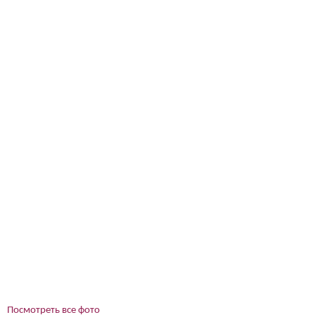
Посмотреть все фото