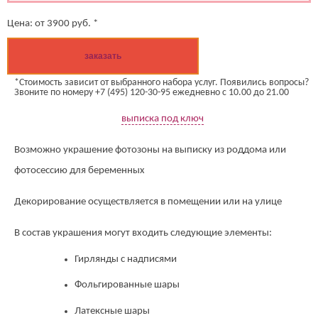
Цена:
от
3900
руб. *
заказать
*Стоимость зависит от выбранного набора услуг. Появились вопросы?
Звоните по номеру +7 (495) 120-30-95 ежедневно с 10.00 до 21.00
выписка под ключ
Возможно украшение фотозоны на выписку из роддома или
фотосессию для беременных
Декорирование осуществляется в помещении или на улице
В состав украшения могут входить следующие элементы:
Гирлянды с надписями
Фольгированные шары
Латексные шары