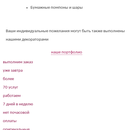
Бумажные помпоны и шары
Ваши индивидуальные пожелания могут быть также выполнены
нашими декораторами
наше портфолио
выполним заказ
уже завтра
более
70 услуг
работаем
7 дней в неделю
нет почасовой
оплаты
оригинальные