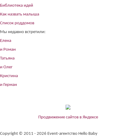
Библиотека идей
Как назвать малыша
Список роддомов
Мы недавно встретили:
Елена
и Роман
Татьяна
и Олег
Кристина
и Герман
Продвижение сайтов в Яндексе
Copyright © 2011 - 2026 Event-агентство Hello Baby