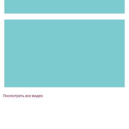
Посмотреть все видео