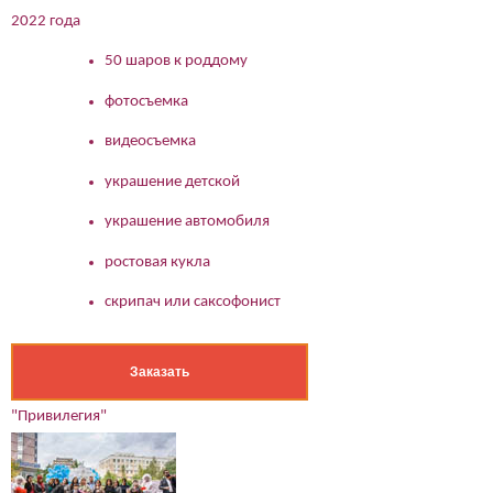
2022 года
50 шаров к роддому
фотосъемка
видеосъемка
украшение детской
украшение автомобиля
ростовая кукла
скрипач или саксофонист
Заказать
"Привилегия"