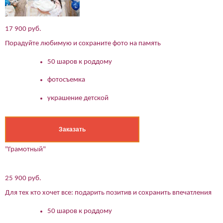
17 900 руб.
Порадуйте любимую и сохраните фото на память
50 шаров к роддому
фотосъемка
украшение детской
Заказать
"Грамотный"
25 900 руб.
Для тех кто хочет все: подарить позитив и сохранить впечатления
50 шаров к роддому