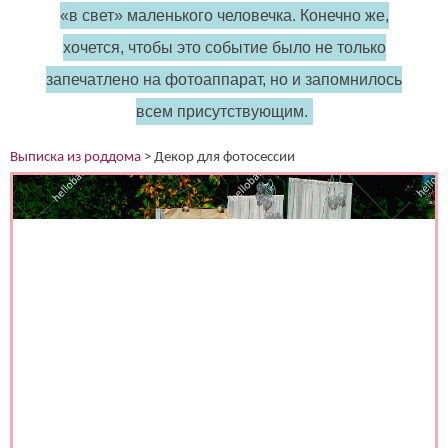
«в свет» маленького человечка. Конечно же,
хочется, чтобы это событие было не только
запечатлено на фотоаппарат, но и запомнилось
всем присутствующим.
Выписка из роддома
>
Декор для фотосессии