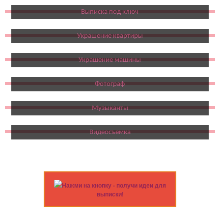
Выписка под ключ
Украшение квартиры
Украшение машины
Фотограф
Музыканты
Видеосъемка
Нажми на кнопку - получи идеи для
выписки!