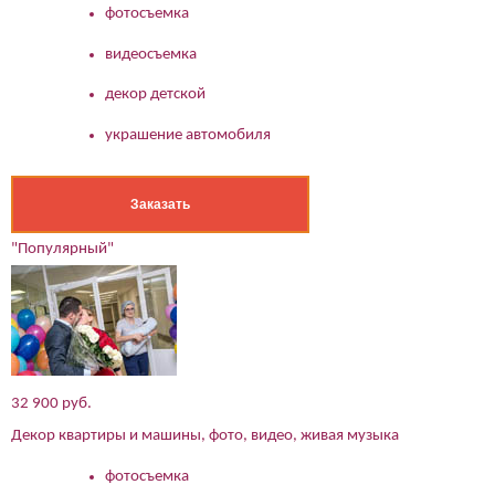
фотосъемка
видеосъемка
декор детской
украшение автомобиля
Заказать
"Популярный"
32 900 руб.
Декор квартиры и машины, фото, видео, живая музыка
фотосъемка