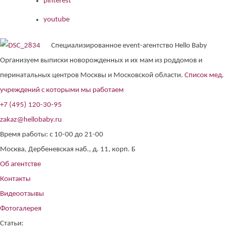
pinterest
youtube
Специализированное event-агентство Hello Baby
Организуем выписки новорожденных и их мам из роддомов и
перинатальных центров Москвы и Московской области.
Список мед.
учреждений с которыми мы работаем
+7 (495) 120-30-95
zakaz@hellobaby.ru
Время работы: с 10-00 до 21-00
Москва, Дербеневская наб., д. 11, корп. Б
Об агентстве
Контакты
Видеоотзывы
Фотогалерея
Статьи: