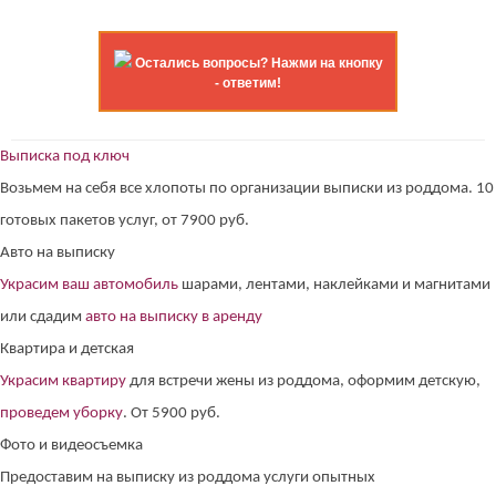
Остались вопросы? Нажми на кнопку
- ответим!
Выписка под ключ
Возьмем на себя все хлопоты по организации выписки из роддома. 10
готовых пакетов услуг, от 7900 руб.
Авто на выписку
Украсим ваш автомобиль
шарами, лентами, наклейками и магнитами
или сдадим
авто на выписку в аренду
Квартира и детская
Украсим квартиру
для встречи жены из роддома, оформим детскую,
проведем уборку
. От 5900 руб.
Фото и видеосъемка
Предоставим на выписку из роддома услуги опытных