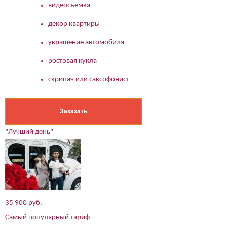
видеосъемка
декор квартиры
украшение автомобиля
ростовая кукла
скрипач или саксофонист
Заказать
"Лучший день"
35 900 руб.
Самый популярный тариф