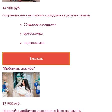
14 900 руб.
Сохраните день выписки из роддома на долгую память
50 шаров к роддому
фотосъемка
видеосъемка
Заказать
"Любимая, спасибо"
17 900 руб.
Порадуйте любимую и сохраните фото на память