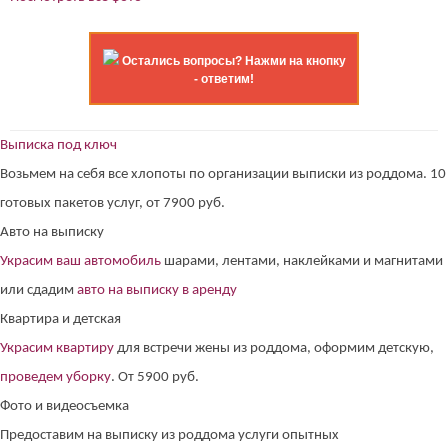
Остались вопросы? Нажми на кнопку
- ответим!
Выписка под ключ
Возьмем на себя все хлопоты по организации выписки из роддома. 10
готовых пакетов услуг, от 7900 руб.
Авто на выписку
Украсим ваш автомобиль
шарами, лентами, наклейками и магнитами
или сдадим
авто на выписку в аренду
Квартира и детская
Украсим квартиру
для встречи жены из роддома, оформим детскую,
проведем уборку
. От 5900 руб.
Фото и видеосъемка
Предоставим на выписку из роддома услуги опытных