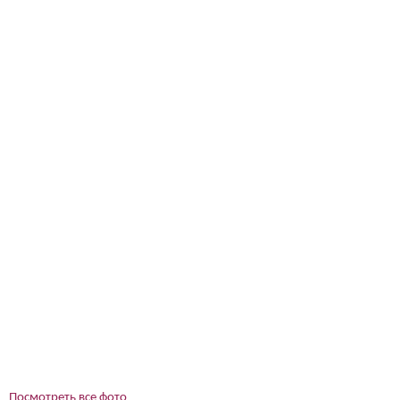
Посмотреть все фото