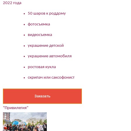
2022 года
50 шаров к роддому
фотосъемка
видеосъемка
украшение детской
украшение автомобиля
ростовая кукла
скрипач или саксофонист
Заказать
"Привилегия"