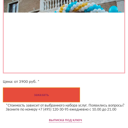
Цена:
от
3900
руб. *
заказать
*Стоимость зависит от выбранного набора услуг. Появились вопросы?
Звоните по номеру +7 (495) 120-30-95 ежедневно с 10.00 до 21.00
выписка под ключ