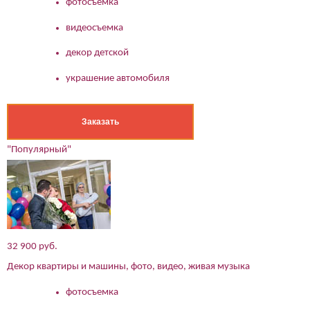
фотосъемка
видеосъемка
декор детской
украшение автомобиля
Заказать
"Популярный"
32 900 руб.
Декор квартиры и машины, фото, видео, живая музыка
фотосъемка