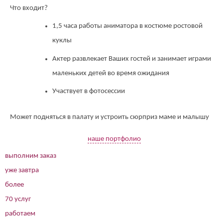
Что входит?
1,5 часа работы аниматора в костюме ростовой
куклы
Актер развлекает Ваших гостей и занимает играми
маленьких детей во время ожидания
Участвует в фотосессии
Может подняться в палату и устроить сюрприз маме и малышу
наше портфолио
выполним заказ
уже завтра
более
70 услуг
работаем