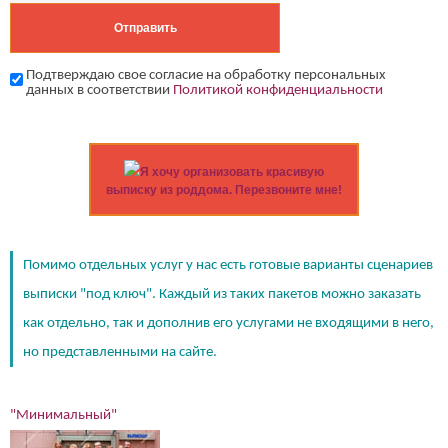
Подтверждаю свое согласие на обработку персональных
данных в соответствии
Политикой конфиденциальности
Я хочу организовать красивую
выписку из роддома. Перезвоните мне!
Помимо отдельных услуг у нас есть готовые варианты сценариев
выписки "под ключ". Каждый из таких пакетов можно заказать
как отдельно, так и дополнив его услугами не входящими в него,
но представленными на сайте.
"Минимальный"