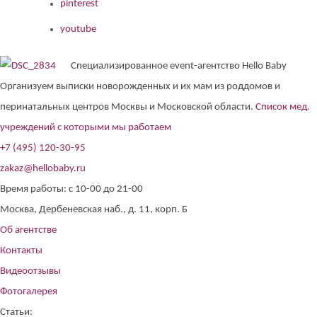
pinterest
youtube
Специализированное event-агентство Hello Baby
Организуем выписки новорожденных и их мам из роддомов и
перинатальных центров Москвы и Московской области.
Список мед.
учреждений с которыми мы работаем
+7 (495) 120-30-95
zakaz@hellobaby.ru
Время работы: с 10-00 до 21-00
Москва, Дербеневская наб., д. 11, корп. Б
Об агентстве
Контакты
Видеоотзывы
Фотогалерея
Статьи: