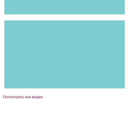
Посмотреть все видео