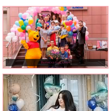
Выписка под ключ