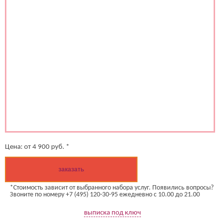
Цена:
от
4 900
руб. *
заказать
*Стоимость зависит от выбранного набора услуг. Появились вопросы?
Звоните по номеру +7 (495) 120-30-95 ежедневно с 10.00 до 21.00
выписка под ключ