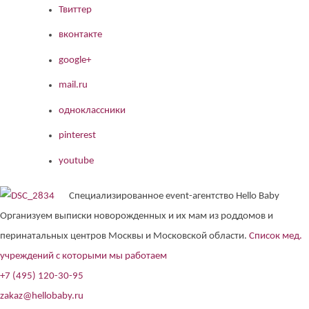
Твиттер
вконтакте
google+
mail.ru
одноклассники
pinterest
youtube
Специализированное event-агентство Hello Baby
Организуем выписки новорожденных и их мам из роддомов и
перинатальных центров Москвы и Московской области.
Список мед.
учреждений с которыми мы работаем
+7 (495) 120-30-95
zakaz@hellobaby.ru