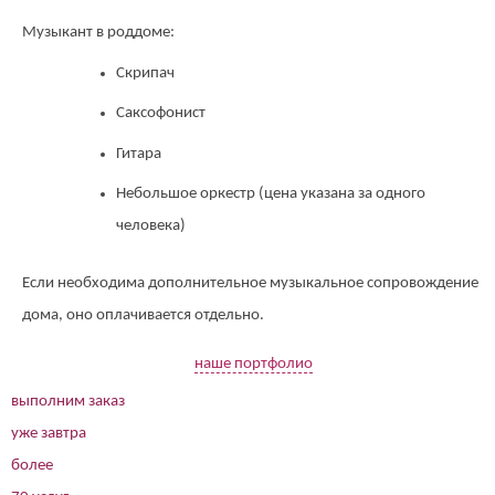
Музыкант в роддоме:
Скрипач
Саксофонист
Гитара
Небольшое оркестр (цена указана за одного
человека)
Если необходима дополнительное музыкальное сопровождение
дома, оно оплачивается отдельно.
наше портфолио
выполним заказ
уже завтра
более