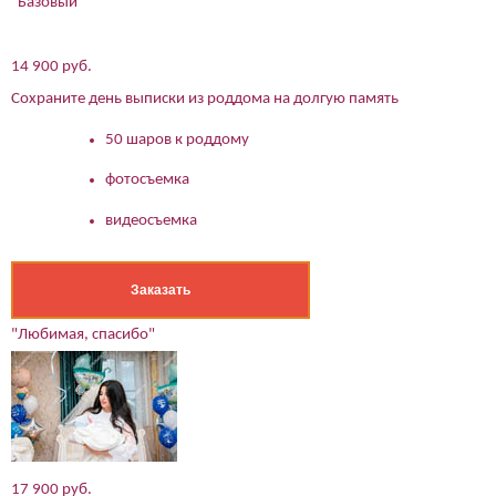
"Базовый"
14 900 руб.
Сохраните день выписки из роддома на долгую память
50 шаров к роддому
фотосъемка
видеосъемка
Заказать
"Любимая, спасибо"
17 900 руб.