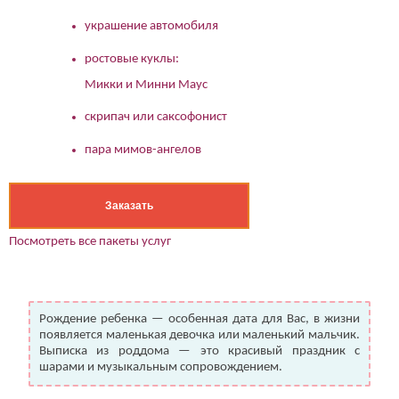
украшение автомобиля
ростовые куклы:
Микки и Минни Маус
скрипач или саксофонист
пара мимов-ангелов
Заказать
Посмотреть все пакеты услуг
Рождение ребенка — особенная дата для Вас, в жизни
появляется маленькая девочка или маленький мальчик.
Выписка из роддома — это красивый праздник с
шарами и музыкальным сопровождением.