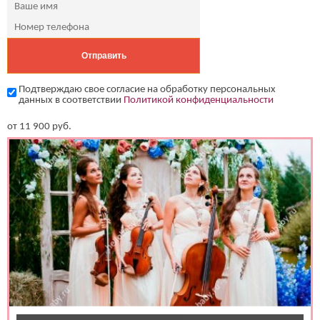
Подтверждаю свое согласие на обработку персональных
данных в соответствии
Политикой конфиденциальности
от
11 900
руб.