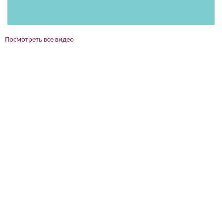
Посмотреть все видео