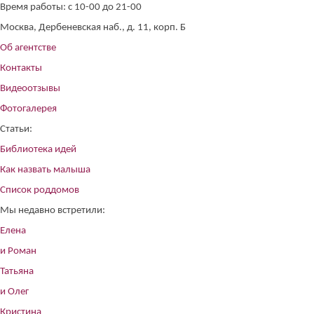
Время работы: с 10-00 до 21-00
Москва, Дербеневская наб., д. 11, корп. Б
Об агентстве
Контакты
Видеоотзывы
Фотогалерея
Статьи:
Библиотека идей
Как назвать малыша
Список роддомов
Мы недавно встретили:
Елена
и Роман
Татьяна
и Олег
Кристина