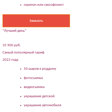
скрипач или саксофонист
Заказать
"Лучший день"
35 900 руб.
Самый популярный тариф
2022 года
50 шаров к роддому
фотосъемка
видеосъемка
украшение детской
украшение автомобиля