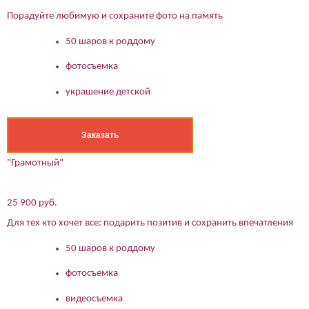
Порадуйте любимую и сохраните фото на память
50 шаров к роддому
фотосъемка
украшение детской
Заказать
"Грамотный"
25 900 руб.
Для тех кто хочет все: подарить позитив и сохранить впечатления
50 шаров к роддому
фотосъемка
видеосъемка