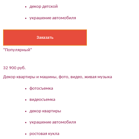
декор детской
украшение автомобиля
Заказать
"Популярный"
32 900 руб.
Декор квартиры и машины, фото, видео, живая музыка
фотосъемка
видеосъемка
декор квартиры
украшение автомобиля
ростовая кукла