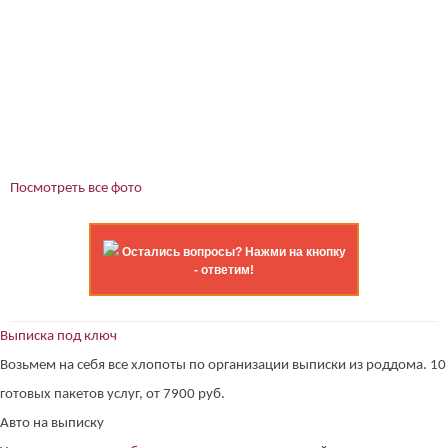
Посмотреть все фото
Остались вопросы? Нажми на кнопку
- ответим!
Выписка под ключ
Возьмем на себя все хлопоты по организации выписки из роддома. 10
готовых пакетов услуг, от 7900 руб.
Авто на выписку