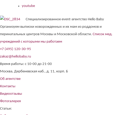
youtube
Специализированное event-агентство Hello Baby
Организуем выписки новорожденных и их мам из роддомов и
перинатальных центров Москвы и Московской области.
Список мед.
учреждений с которыми мы работаем
+7 (495) 120-30-95
zakaz@hellobaby.ru
Время работы: с 10-00 до 21-00
Москва, Дербеневская наб., д. 11, корп. Б
Об агентстве
Контакты
Видеоотзывы
Фотогалерея
Статьи: