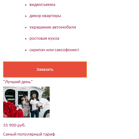
видеосъемка
декор квартиры
украшение автомобиля
ростовая кукла
скрипач или саксофонист
Заказать
"Лучший день"
35 900 руб.
Самый популярный тариф