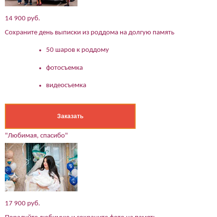
14 900 руб.
Сохраните день выписки из роддома на долгую память
50 шаров к роддому
фотосъемка
видеосъемка
Заказать
"Любимая, спасибо"
17 900 руб.