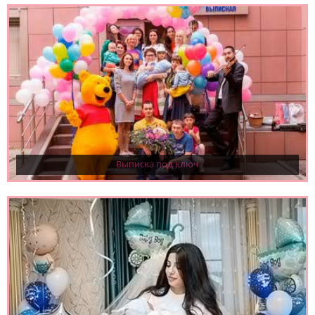
Выписка под ключ