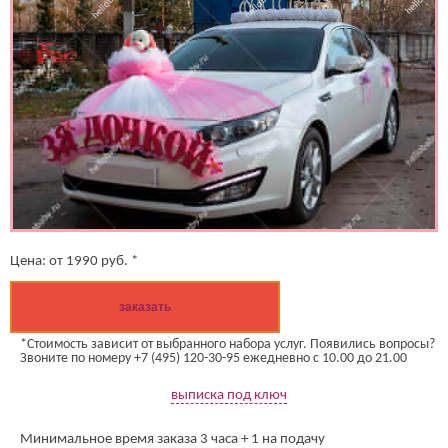
Цена:
от
1990
руб. *
заказать
*Стоимость зависит от выбранного набора услуг. Появились вопросы?
Звоните по номеру +7 (495) 120-30-95 ежедневно с 10.00 до 21.00
выписка под ключ
Минимальное время заказа 3 часа + 1 на подачу