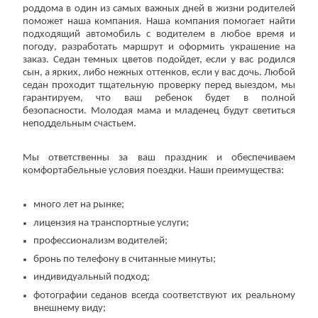
роддома в один из самых важных дней в жизни родителей
поможет наша компания. Наша компания помогает найти
подходящий автомобиль с водителем в любое время и
погоду, разработать маршрут и оформить украшение на
заказ. Седан темных цветов подойдет, если у вас родился
сын, а ярких, либо нежных оттенков, если у вас дочь. Любой
седан проходит тщательную проверку перед выездом, мы
гарантируем, что ваш ребенок будет в полной
безопасности. Молодая мама и младенец будут светиться
неподдельным счастьем.
Мы ответственны за ваш праздник и обеспечиваем
комфортабельные условия поездки. Наши преимущества:
много лет на рынке;
лицензия на транспортные услуги;
профессионализм водителей;
бронь по телефону в считанные минуты;
индивидуальный подход;
фотографии седанов всегда соответствуют их реальному
внешнему виду;