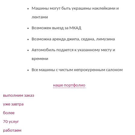
Машины могут быть украшены наклейками и
лентами
Возможен выезд за МКАД
Возможна аренда джипа, седана, лимузина
Автомобиль подается к указанному месту и
времени
Все машины с чистым непрокуренным салоном
наше портфолио
выполним заказ
уже завтра
более
70 услуг
работаем