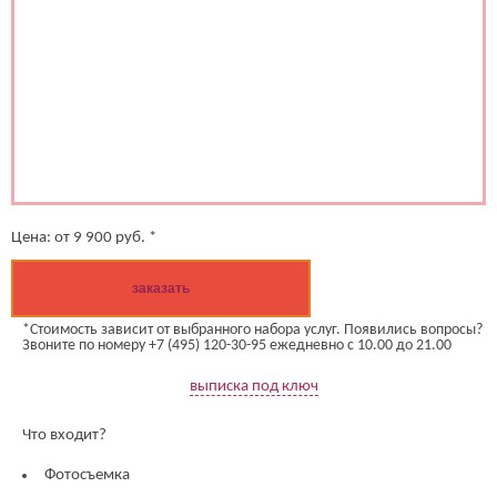
Цена:
от
9 900
руб. *
заказать
*Стоимость зависит от выбранного набора услуг. Появились вопросы?
Звоните по номеру +7 (495) 120-30-95 ежедневно с 10.00 до 21.00
выписка под ключ
Что входит?
Фотосъемка