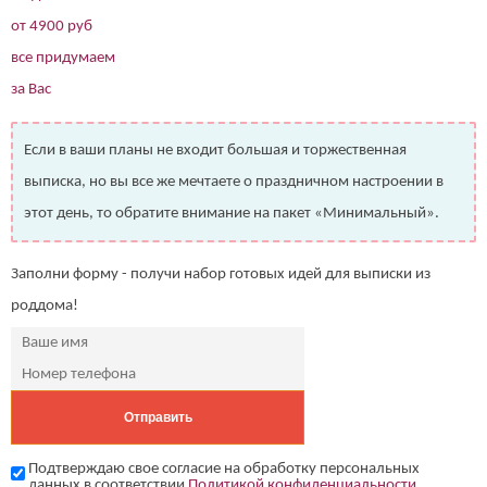
от 4900 руб
все придумаем
за Вас
Если в ваши планы не входит большая и торжественная
выписка, но вы все же мечтаете о праздничном настроении в
этот день, то обратите внимание на пакет «Минимальный».
Заполни форму - получи набор готовых идей для выписки из
роддома!
Подтверждаю свое согласие на обработку персональных
данных в соответствии
Политикой конфиденциальности