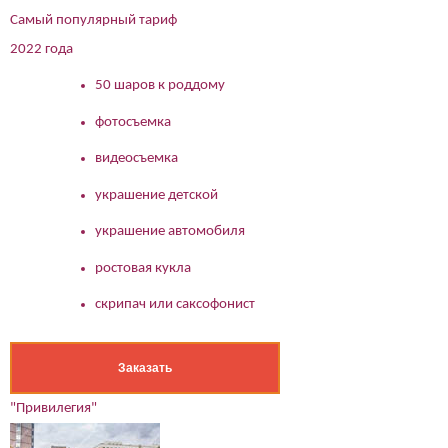
Самый популярный тариф
2022 года
50 шаров к роддому
фотосъемка
видеосъемка
украшение детской
украшение автомобиля
ростовая кукла
скрипач или саксофонист
Заказать
"Привилегия"