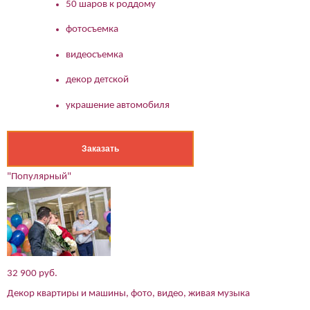
50 шаров к роддому
фотосъемка
видеосъемка
декор детской
украшение автомобиля
Заказать
"Популярный"
32 900 руб.
Декор квартиры и машины, фото, видео, живая музыка