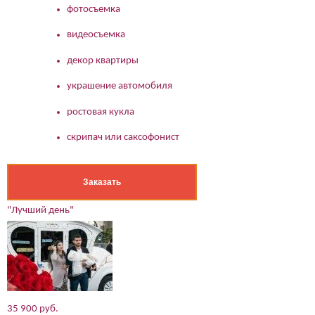
фотосъемка
видеосъемка
декор квартиры
украшение автомобиля
ростовая кукла
скрипач или саксофонист
Заказать
"Лучший день"
35 900 руб.