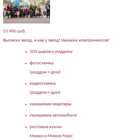
53 900 руб.
Выписка звезд, и как у звезд! Никаких компромиссов!
100 шаров к роддому
фотосъемка
(роддом + дом)
видеосъемка
(роддом + дом)
украшение квартиры
украшение автомобиля
ростовые куклы:
Микки и Минни Маус