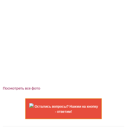
Посмотреть все фото
Остались вопросы? Нажми на кнопку
- ответим!