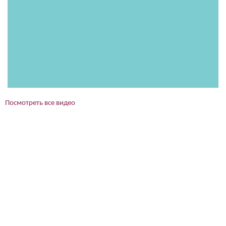
Посмотреть все видео