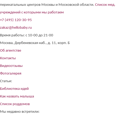
перинатальных центров Москвы и Московской области.
Список мед.
учреждений с которыми мы работаем
+7 (495) 120-30-95
zakaz@hellobaby.ru
Время работы: с 10-00 до 21-00
Москва, Дербеневская наб., д. 11, корп. Б
Об агентстве
Контакты
Видеоотзывы
Фотогалерея
Статьи:
Библиотека идей
Как назвать малыша
Список роддомов
Мы недавно встретили: