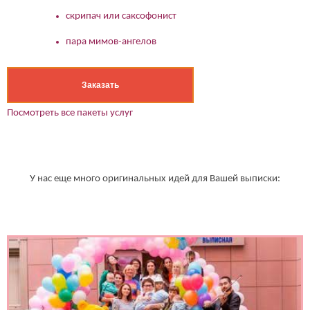
скрипач или саксофонист
пара мимов-ангелов
Заказать
Посмотреть все пакеты услуг
У нас еще много оригинальных идей для Вашей выписки: