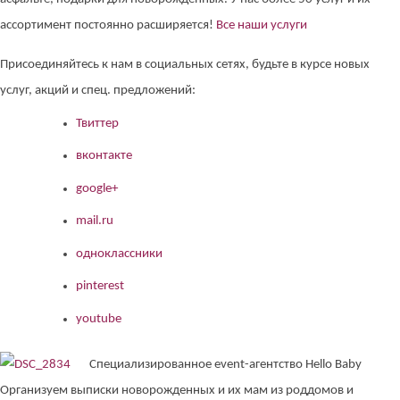
ассортимент постоянно расширяется!
Все наши услуги
Присоединяйтесь к нам в социальных сетях, будьте в курсе новых
услуг, акций и спец. предложений:
Твиттер
вконтакте
google+
mail.ru
одноклассники
pinterest
youtube
Специализированное event-агентство Hello Baby
Организуем выписки новорожденных и их мам из роддомов и