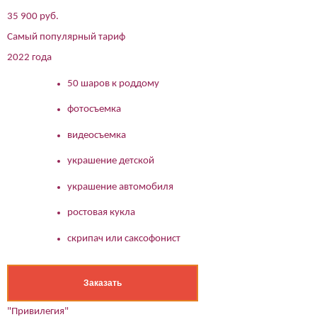
35 900 руб.
Самый популярный тариф
2022 года
50 шаров к роддому
фотосъемка
видеосъемка
украшение детской
украшение автомобиля
ростовая кукла
скрипач или саксофонист
Заказать
"Привилегия"