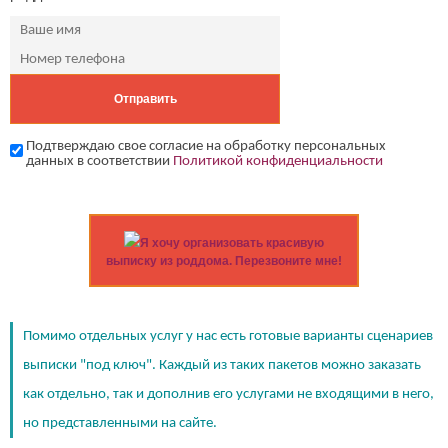
Подтверждаю свое согласие на обработку персональных
данных в соответствии
Политикой конфиденциальности
Я хочу организовать красивую
выписку из роддома. Перезвоните мне!
Помимо отдельных услуг у нас есть готовые варианты сценариев
выписки "под ключ". Каждый из таких пакетов можно заказать
как отдельно, так и дополнив его услугами не входящими в него,
но представленными на сайте.