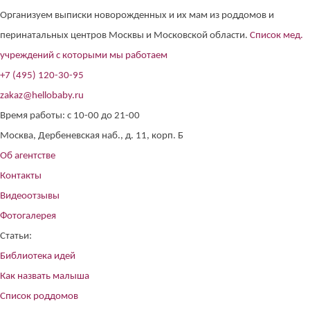
Организуем выписки новорожденных и их мам из роддомов и
перинатальных центров Москвы и Московской области.
Список мед.
учреждений с которыми мы работаем
+7 (495) 120-30-95
zakaz@hellobaby.ru
Время работы: с 10-00 до 21-00
Москва, Дербеневская наб., д. 11, корп. Б
Об агентстве
Контакты
Видеоотзывы
Фотогалерея
Статьи:
Библиотека идей
Как назвать малыша
Список роддомов