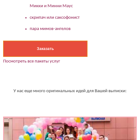
Микки и Минни Маус
скрипач или саксофонист
пара мимов-ангелов
Заказать
Посмотреть все пакеты услуг
У нас еще много оригинальных идей для Вашей выписки: