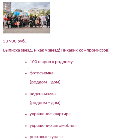
53 900 руб.
Выписка звезд, и как у звезд! Никаких компромиссов!
100 шаров к роддому
фотосъемка
(роддом + дом)
видеосъемка
(роддом + дом)
украшение квартиры
украшение автомобиля
ростовые куклы: