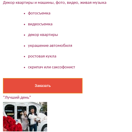
Декор квартиры и машины, фото, видео, живая музыка
фотосъемка
видеосъемка
декор квартиры
украшение автомобиля
ростовая кукла
скрипач или саксофонист
Заказать
"Лучший день"