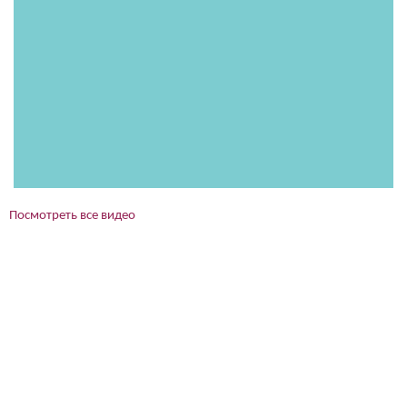
Посмотреть все видео