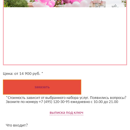
Цена:
от
14 900
руб. *
заказать
*Стоимость зависит от выбранного набора услуг. Появились вопросы?
Звоните по номеру +7 (495) 120-30-95 ежедневно с 10.00 до 21.00
выписка под ключ
Что входит?