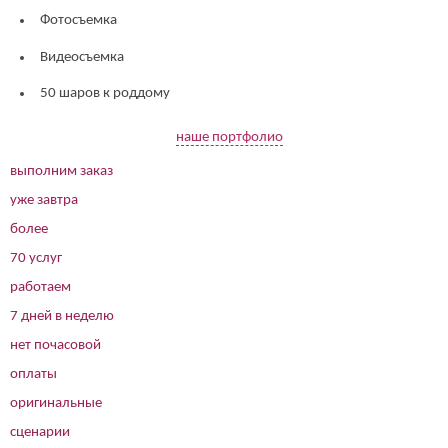
Фотосъемка
Видеосъемка
50 шаров к роддому
наше портфолио
выполним заказ
уже завтра
более
70 услуг
работаем
7 дней в неделю
нет почасовой
оплаты
оригинальные
сценарии