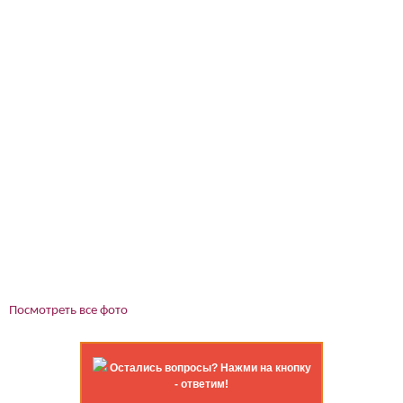
Посмотреть все фото
Остались вопросы? Нажми на кнопку
- ответим!