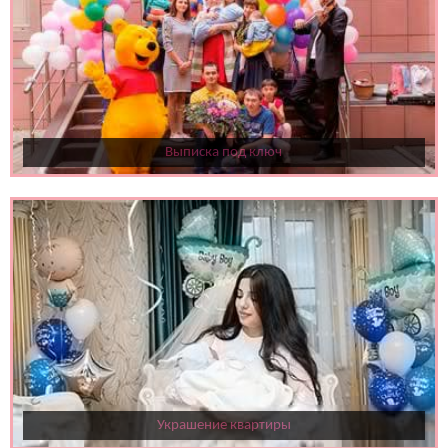
Выписка под ключ
Украшение квартиры