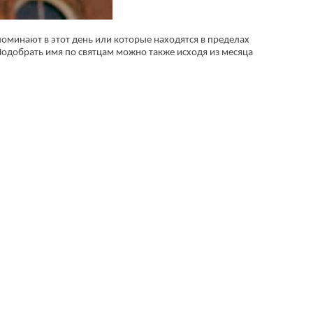
оминают в этот день или которые находятся в пределах
Подобрать имя по святцам можно также исходя из месяца