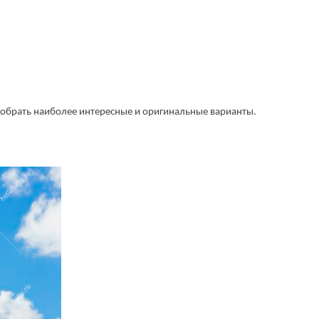
добрать наиболее интересные и оригинальные варианты.