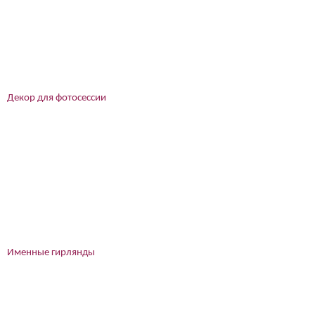
Декор для фотосессии
Именные гирлянды