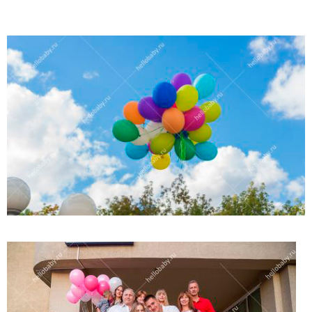
(работает только если на устройстве установлен указанный