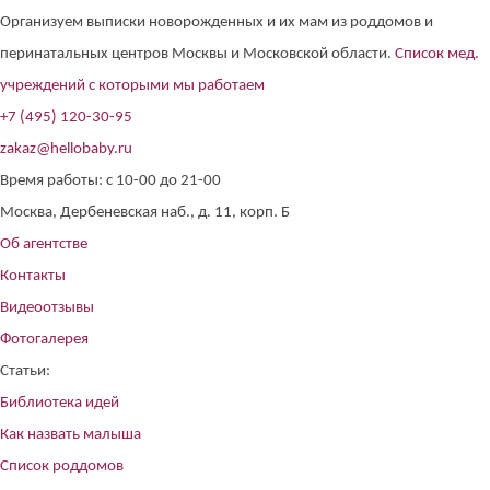
Организуем выписки новорожденных и их мам из роддомов и
перинатальных центров Москвы и Московской области.
Список мед.
учреждений с которыми мы работаем
+7 (495) 120-30-95
zakaz@hellobaby.ru
Время работы: с 10-00 до 21-00
Москва, Дербеневская наб., д. 11, корп. Б
Об агентстве
Контакты
Видеоотзывы
Фотогалерея
Статьи:
Библиотека идей
Как назвать малыша
Список роддомов