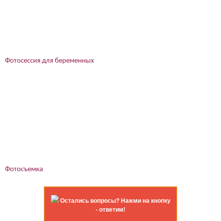
Фотосессия для беременных
Фотосъемка
Остались вопросы? Нажми на кнопку
- ответим!