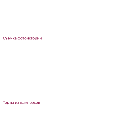
Съемка фотоистории
Торты из памперсов