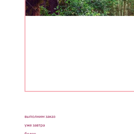
выполним заказ
уже завтра