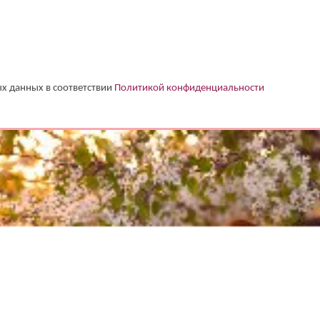
соответствии
Политикой конфиденциальности
х данных в соответствии
Политикой конфиденциальности