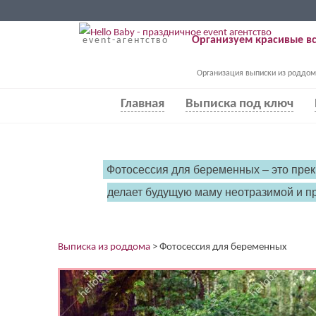
Организуем красивые вс
event-агентство
Организация выписки из роддом
Главная
Выписка под ключ
Фотосессия для беременных – это пре
делает будущую маму неотразимой и пр
Выписка из роддома
>
Фотосессия для беременных