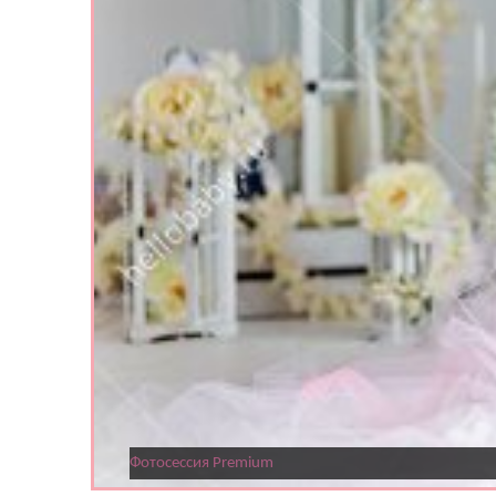
Фотосессия Premium