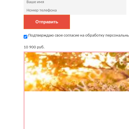
Подтверждаю свое согласие на обработку персональны
10 900
руб.