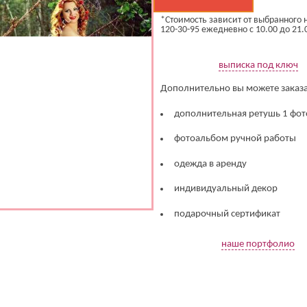
*Стоимость зависит от выбранного н
120-30-95 ежедневно с 10.00 до 21.
выписка под ключ
Дополнительно вы можете заказа
дополнительная ретушь 1 фото
фотоальбом ручной работы
одежда в аренду
индивидуальный декор
подарочный сертификат
наше портфолио