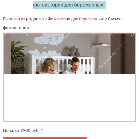
фотоистории для беременных.
Выписка из роддома
>
Фотосессия для беременных
>
Съемка
фотоистории
Цена:
от
3900
руб. *