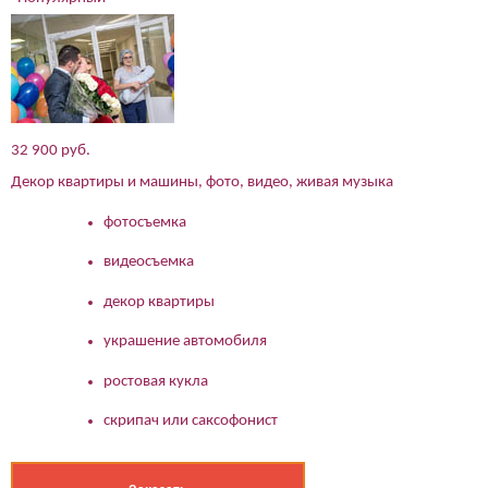
32 900 руб.
Декор квартиры и машины, фото, видео, живая музыка
фотосъемка
видеосъемка
декор квартиры
украшение автомобиля
ростовая кукла
скрипач или саксофонист