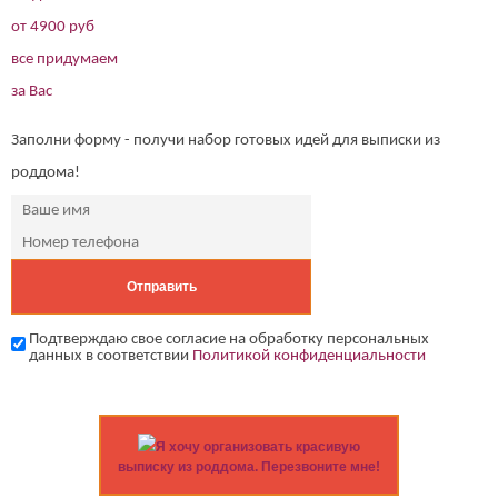
от 4900 руб
все придумаем
за Вас
Заполни форму - получи набор готовых идей для выписки из
роддома!
Подтверждаю свое согласие на обработку персональных
данных в соответствии
Политикой конфиденциальности
Я хочу организовать красивую
выписку из роддома. Перезвоните мне!