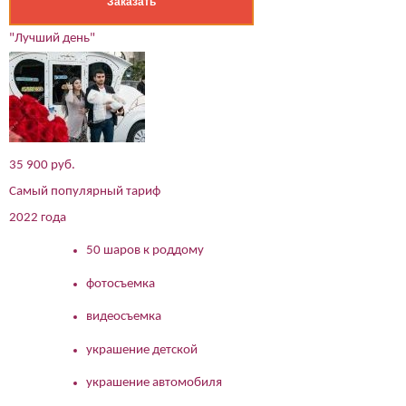
Заказать
"Лучший день"
35 900 руб.
Самый популярный тариф
2022 года
50 шаров к роддому
фотосъемка
видеосъемка
украшение детской
украшение автомобиля