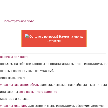
Посмотреть все фото
Остались вопросы? Нажми на кнопку
- ответим!
Выписка под ключ
Возьмем на себя все хлопоты по организации выписки из роддома. 10
готовых пакетов услуг, от 7900 руб.
Авто на выписку
Украсим ваш автомобиль
шарами, лентами, наклейками и магнитами
или сдадим
авто на выписку в аренду
Квартира и детская
Украсим квартиру
для встречи жены из роддома, оформим детскую,