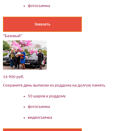
фотосъемка
Заказать
"Базовый"
14 900 руб.
Сохраните день выписки из роддома на долгую память
50 шаров к роддому
фотосъемка
видеосъемка