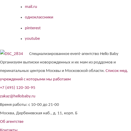
mail.ru
одноклассники
pinterest
youtube
Специализированное event-агентство Hello Baby
Организуем выписки новорожденных и их мам из роддомов и
перинатальных центров Москвы и Московской области.
Список мед.
учреждений с которыми мы работаем
+7 (495) 120-30-95
zakaz@hellobaby.ru
Время работы: с 10-00 до 21-00
Москва, Дербеневская наб., д. 11, корп. Б
Об агентстве
Контакты