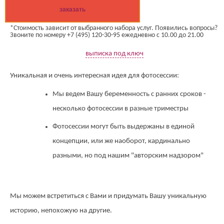
заказать
*Стоимость зависит от выбранного набора услуг. Появились вопросы?
Звоните по номеру +7 (495) 120-30-95 ежедневно с 10.00 до 21.00
выписка под ключ
Уникальная и очень интересная идея для фотосессии:
Мы ведем Вашу беременность с ранних сроков -
несколько фотосессии в разные триместры
Фотосессии могут быть выдержаны в единой
концепции, или же наоборот, кардинально
разными, но под нашим "авторским надзором"
Мы можем встретиться с Вами и придумать Вашу уникальную
историю, непохожую на другие.