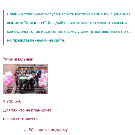
Помимо отдельных услуг у нас есть готовые варианты сценариев
выписки "под ключ". Каждый из таких пакетов можно заказать
как отдельно, так и дополнив его услугами не входящими в него,
но представленными на сайте.
"Минимальный"
9 900 руб.
Для тех кто не планирует
пышных торжеств
50 шаров к роддому