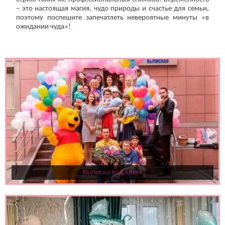
– это настоящая магия, чудо природы и счастье для семьи,
поэтому поспешите запечатлеть невероятные минуты «в
ожидании чуда»!
Выписка под ключ