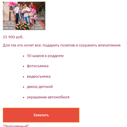
25 900 руб.
Для тех кто хочет все: подарить позитив и сохранить впечатления
50 шаров к роддому
фотосъемка
видеосъемка
декор детской
украшение автомобиля
Заказать
"Популярный"