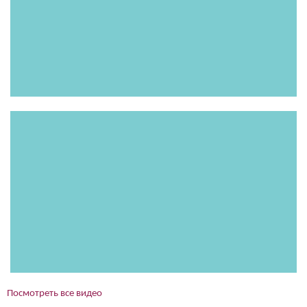
Посмотреть все видео