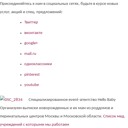
Присоединяйтесь к нам в социальных сетях, будьте в курсе новых
услуг, акций и спец. предложений:
Твиттер
вконтакте
google+
mail.ru
одноклассники
pinterest
youtube
Специализированное event-агентство Hello Baby
Организуем выписки новорожденных и их мам из роддомов и
перинатальных центров Москвы и Московской области.
Список мед.
учреждений с которыми мы работаем