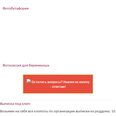
Фотобутафория
Фотосессия для беременных
Остались вопросы? Нажми на кнопку
- ответим!
Выписка под ключ
Возьмем на себя все хлопоты по организации выписки из роддома. 10