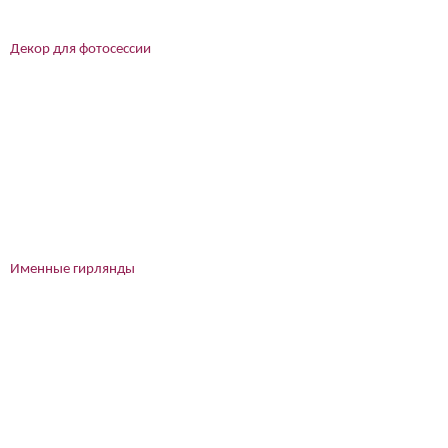
Декор для фотосессии
Именные гирлянды