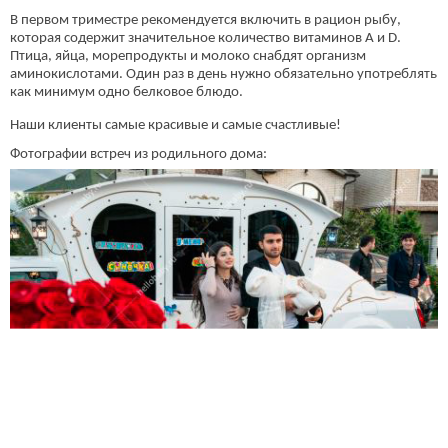
В первом триместре рекомендуется включить в рацион рыбу,
которая содержит значительное количество витаминов А и D.
Птица, яйца, морепродукты и молоко снабдят организм
аминокислотами. Один раз в день нужно обязательно употреблять
как минимум одно белковое блюдо.
Наши клиенты самые красивые и самые счастливые!
Фотографии встреч из родильного дома: