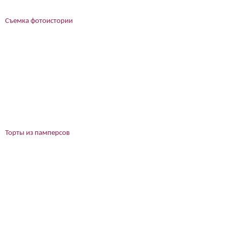
Съемка фотоистории
Торты из памперсов