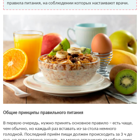
правила питания, на соблюдении которых настаивают врачи.
Общие принципы правильного питания
В первую очередь, нужно принять основное правило – есть чаще,
чем обычно, но каждый раз вставать из-за стола немного
голодной. Последний приём пищи должен происходить за 3 ч до