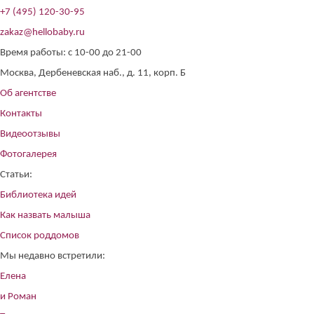
+7 (495) 120-30-95
zakaz@hellobaby.ru
Время работы: с 10-00 до 21-00
Москва, Дербеневская наб., д. 11, корп. Б
Об агентстве
Контакты
Видеоотзывы
Фотогалерея
Статьи:
Библиотека идей
Как назвать малыша
Список роддомов
Мы недавно встретили:
Елена
и Роман