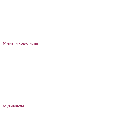
Мимы и ходулисты
Музыканты