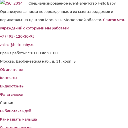
Специализированное event-агентство Hello Baby
Организуем выписки новорожденных и их мам из роддомов и
перинатальных центров Москвы и Московской области.
Список мед.
учреждений с которыми мы работаем
+7 (495) 120-30-95
zakaz@hellobaby.ru
Время работы: с 10-00 до 21-00
Москва, Дербеневская наб., д. 11, корп. Б
Об агентстве
Контакты
Видеоотзывы
Фотогалерея
Статьи:
Библиотека идей
Как назвать малыша
Список роддомов