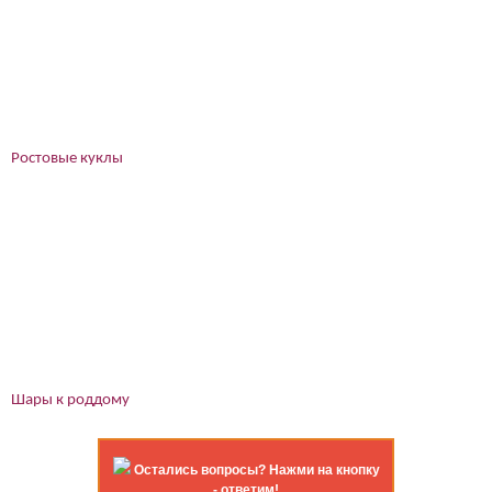
Ростовые куклы
Шары к роддому
Остались вопросы? Нажми на кнопку
- ответим!