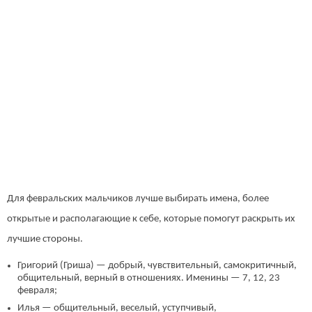
Для февральских мальчиков лучше выбирать имена, более
открытые и располагающие к себе, которые помогут раскрыть их
лучшие стороны.
Григорий (Гриша) — добрый, чувствительный, самокритичный,
общительный, верный в отношениях. Именины — 7, 12, 23
февраля;
Илья — общительный, веселый, уступчивый,