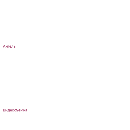
Ангелы
Видеосъемка