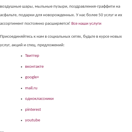
воздушные шары, мыльные пузыри, поздравления-граффити на
асфальте, подарки для новорожденных. У нас более 50 услуг и их
ассортимент постоянно расширяется!
Все наши услуги
Присоединяйтесь к нам в социальных сетях, будьте в курсе новых
услуг, акций и спец. предложений:
Твиттер
вконтакте
google+
mail.ru
одноклассники
pinterest
youtube