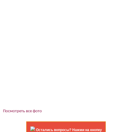
Посмотреть все фото
Остались вопросы? Нажми на кнопку