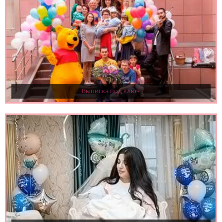
Выписка под ключ