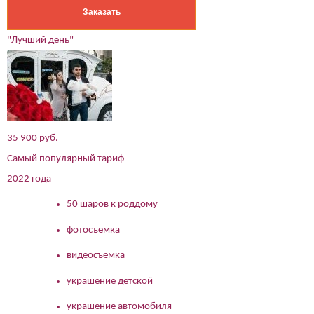
Заказать
"Лучший день"
35 900 руб.
Самый популярный тариф
2022 года
50 шаров к роддому
фотосъемка
видеосъемка
украшение детской
украшение автомобиля