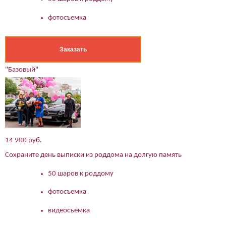
фотосъемка
Заказать
"Базовый"
14 900 руб.
Сохраните день выписки из роддома на долгую память
50 шаров к роддому
фотосъемка
видеосъемка