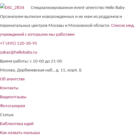
Специализированное event-агентство Hello Baby
Организуем выписки новорожденных и их мам из роддомов и
перинатальных центров Москвы и Московской области.
Список мед.
учреждений с которыми мы работаем
+7 (495) 120-30-95
zakaz@hellobaby.ru
Время работы: с 10-00 до 21-00
Москва, Дербеневская наб., д. 11, корп. Б
Об агентстве
Контакты
Видеоотзывы
Фотогалерея
Статьи:
Библиотека идей
Как назвать малыша