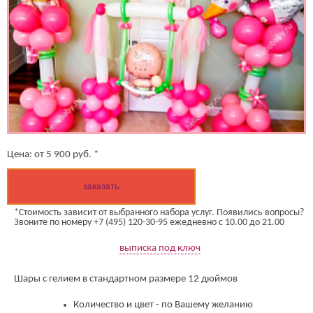
Цена:
от
5 900
руб. *
заказать
*Стоимость зависит от выбранного набора услуг. Появились вопросы?
Звоните по номеру +7 (495) 120-30-95 ежедневно с 10.00 до 21.00
выписка под ключ
Шары с гелием в стандартном размере 12 дюймов
Количество и цвет - по Вашему желанию