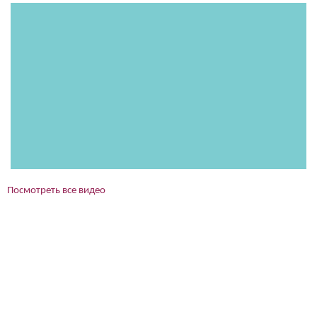
Посмотреть все видео