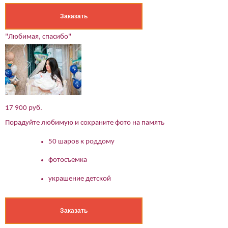
Заказать
"Любимая, спасибо"
17 900 руб.
Порадуйте любимую и сохраните фото на память
50 шаров к роддому
фотосъемка
украшение детской
Заказать