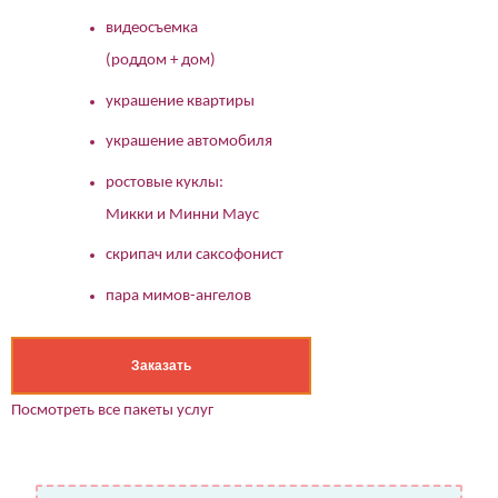
видеосъемка
(роддом + дом)
украшение квартиры
украшение автомобиля
ростовые куклы:
Микки и Минни Маус
скрипач или саксофонист
пара мимов-ангелов
Заказать
Посмотреть все пакеты услуг