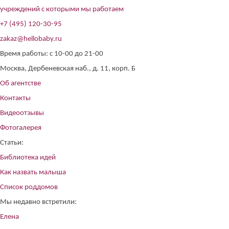
учреждений с которыми мы работаем
+7 (495) 120-30-95
zakaz@hellobaby.ru
Время работы: с 10-00 до 21-00
Москва, Дербеневская наб., д. 11, корп. Б
Об агентстве
Контакты
Видеоотзывы
Фотогалерея
Статьи:
Библиотека идей
Как назвать малыша
Список роддомов
Мы недавно встретили:
Елена