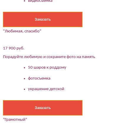
видеосъемка
Заказать
"Любимая, спасибо"
17 900 руб.
Порадуйте любимую и сохраните фото на память
50 шаров к роддому
фотосъемка
украшение детской
Заказать
"Грамотный"