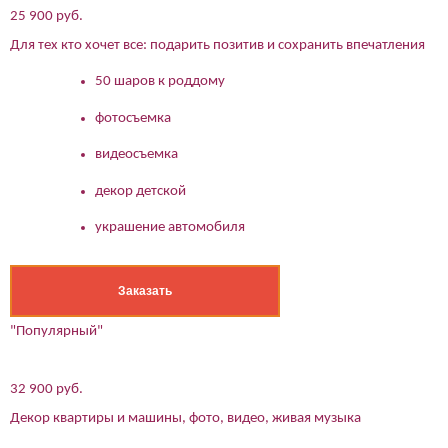
25 900 руб.
Для тех кто хочет все: подарить позитив и сохранить впечатления
50 шаров к роддому
фотосъемка
видеосъемка
декор детской
украшение автомобиля
Заказать
"Популярный"
32 900 руб.
Декор квартиры и машины, фото, видео, живая музыка