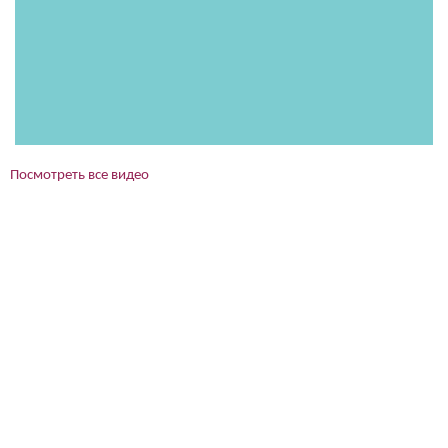
Посмотреть все видео