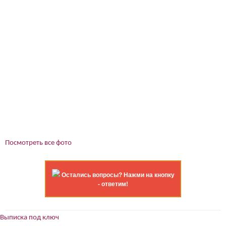
Посмотреть все фото
Остались вопросы? Нажми на кнопку
- ответим!
Выписка под ключ