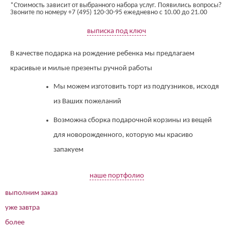
*Стоимость зависит от выбранного набора услуг. Появились вопросы?
Звоните по номеру +7 (495) 120-30-95 ежедневно с 10.00 до 21.00
выписка под ключ
В качестве подарка на рождение ребенка мы предлагаем
красивые и милые презенты ручной работы
Мы можем изготовить торт из подгузников, исходя
из Ваших пожеланий
Возможна сборка подарочной корзины из вещей
для новорожденного, которую мы красиво
запакуем
наше портфолио
выполним заказ
уже завтра
более