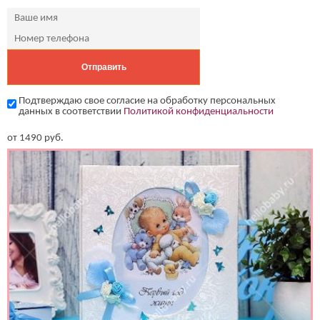
Подтверждаю свое согласие на обработку персональных
данных в соответствии
Политикой конфиденциальности
от
1490
руб.