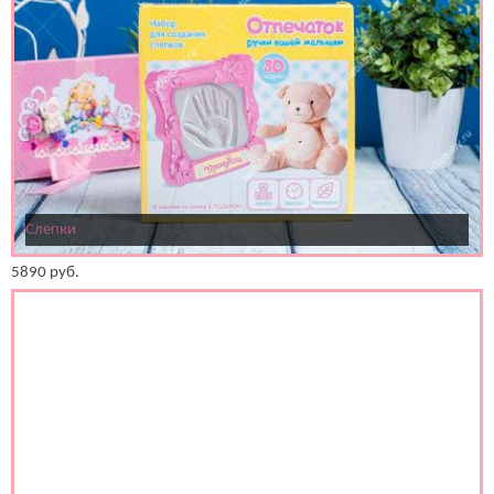
Слепки
5890
руб.