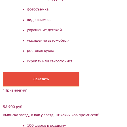
фотосъемка
видеосъемка
украшение детской
украшение автомобиля
ростовая кукла
скрипач или саксофонист
Заказать
"Привилегия"
53 900 руб.
Выписка звезд, и как у звезд! Никаких компромиссов!
100 шаров к роддому