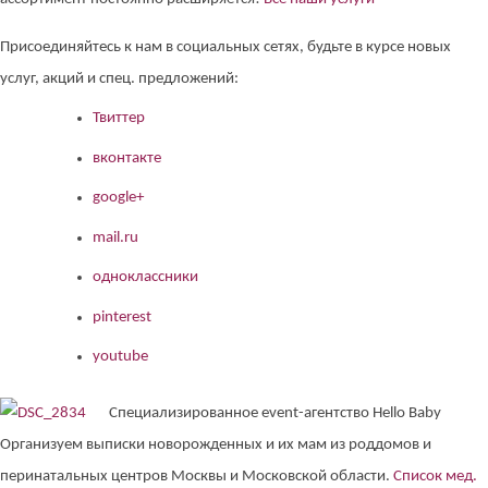
Присоединяйтесь к нам в социальных сетях, будьте в курсе новых
услуг, акций и спец. предложений:
Твиттер
вконтакте
google+
mail.ru
одноклассники
pinterest
youtube
Специализированное event-агентство Hello Baby
Организуем выписки новорожденных и их мам из роддомов и
перинатальных центров Москвы и Московской области.
Список мед.