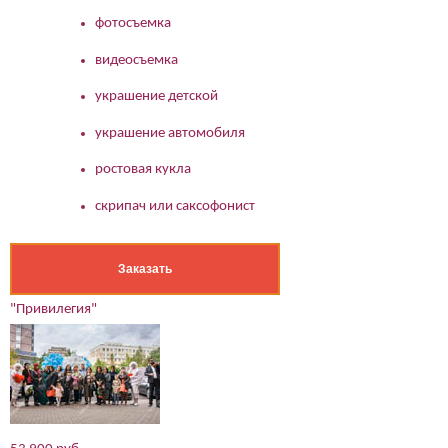
фотосъемка
видеосъемка
украшение детской
украшение автомобиля
ростовая кукла
скрипач или саксофонист
Заказать
"Привилегия"