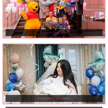
Выписка под ключ
Украшение квартиры