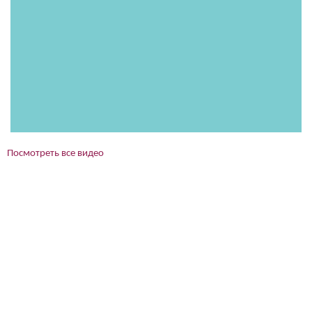
Посмотреть все видео