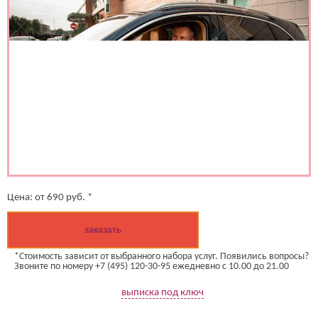
Цена:
от
690
руб. *
заказать
*Стоимость зависит от выбранного набора услуг. Появились вопросы?
Звоните по номеру +7 (495) 120-30-95 ежедневно с 10.00 до 21.00
выписка под ключ