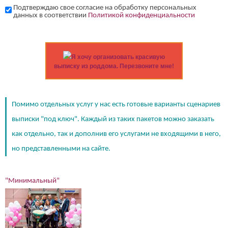
Подтверждаю свое согласие на обработку персональных
данных в соответствии
Политикой конфиденциальности
Я хочу организовать красивую
выписку из роддома. Перезвоните мне!
Помимо отдельных услуг у нас есть готовые варианты сценариев
выписки "под ключ". Каждый из таких пакетов можно заказать
как отдельно, так и дополнив его услугами не входящими в него,
но представленными на сайте.
"Минимальный"