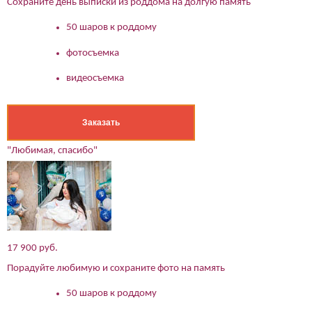
Сохраните день выписки из роддома на долгую память
50 шаров к роддому
фотосъемка
видеосъемка
Заказать
"Любимая, спасибо"
17 900 руб.
Порадуйте любимую и сохраните фото на память
50 шаров к роддому