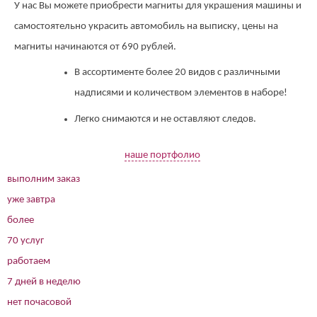
У нас Вы можете приобрести магниты для украшения машины и
самостоятельно украсить автомобиль на выписку, цены на
магниты начинаются от 690 рублей.
В ассортименте более 20 видов с различными
надписями и количеством элементов в наборе!
Легко снимаются и не оставляют следов.
наше портфолио
выполним заказ
уже завтра
более
70 услуг
работаем
7 дней в неделю
нет почасовой