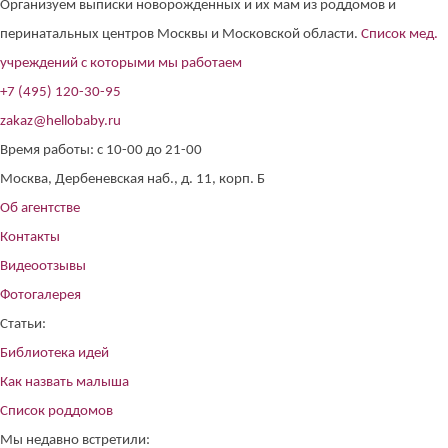
Организуем выписки новорожденных и их мам из роддомов и
перинатальных центров Москвы и Московской области.
Список мед.
учреждений с которыми мы работаем
+7 (495) 120-30-95
zakaz@hellobaby.ru
Время работы: с 10-00 до 21-00
Москва, Дербеневская наб., д. 11, корп. Б
Об агентстве
Контакты
Видеоотзывы
Фотогалерея
Статьи:
Библиотека идей
Как назвать малыша
Список роддомов
Мы недавно встретили: