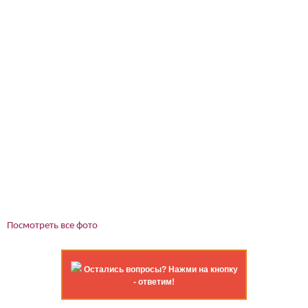
Посмотреть все фото
Остались вопросы? Нажми на кнопку
- ответим!