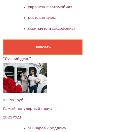
украшение автомобиля
ростовая кукла
скрипач или саксофонист
Заказать
"Лучший день"
35 900 руб.
Самый популярный тариф
2022 года
50 шаров к роддому