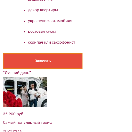
декор квартиры
украшение автомобиля
ростовая кукла
скрипач или саксофонист
Заказать
"Лучший день"
35 900 руб.
Самый популярный тариф
2022 года