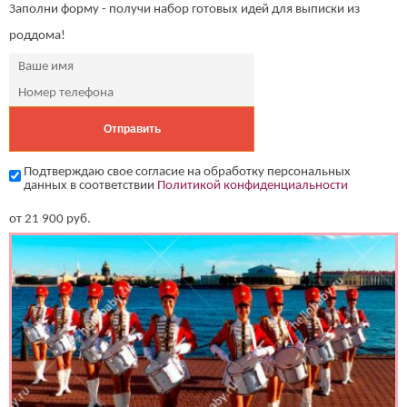
Заполни форму - получи набор готовых идей для выписки из
роддома!
Подтверждаю свое согласие на обработку персональных
данных в соответствии
Политикой конфиденциальности
от
21 900
руб.