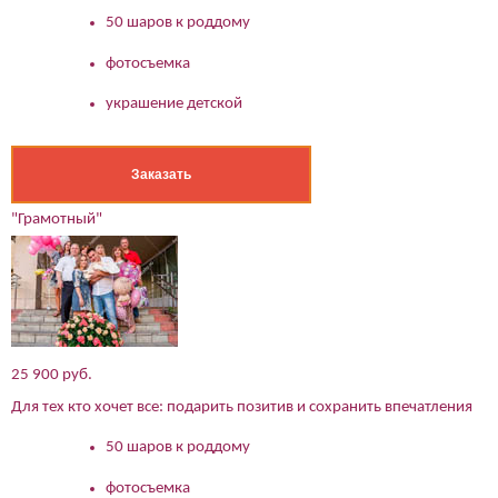
50 шаров к роддому
фотосъемка
украшение детской
Заказать
"Грамотный"
25 900 руб.
Для тех кто хочет все: подарить позитив и сохранить впечатления
50 шаров к роддому
фотосъемка