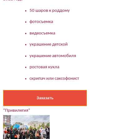
50 шаров к роддому
фотосъемка
видеосъемка
украшение детской
украшение автомобиля
ростовая кукла
скрипач или саксофонист
Заказать
"Привилегия"