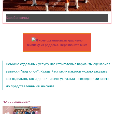
Барабанщицы
Я хочу организовать красивую
выписку из роддома. Перезвоните мне!
Помимо отдельных услуг у нас есть готовые варианты сценариев
выписки "под ключ". Каждый из таких пакетов можно заказать
как отдельно, так и дополнив его услугами не входящими в него,
но представленными на сайте.
"Минимальный"