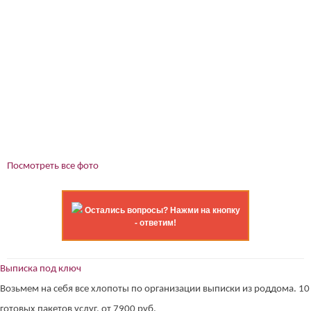
Посмотреть все фото
Остались вопросы? Нажми на кнопку
- ответим!
Выписка под ключ
Возьмем на себя все хлопоты по организации выписки из роддома. 10
готовых пакетов услуг, от 7900 руб.