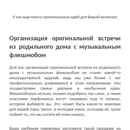
У нас еще много оригинальных идей для Вашей выписки:
Организация оригинальной встречи
из родильного дома с музыкальным
флешмобом
Для нас организация оригинальной встречи из родильного
дома с музыкальным флешмобом не станет какой-то
неосуществимой задачей, ведь мы уже более 5 лет
профессионально развиваемся в этом направлении. Мы
осуществляем самые дерзкие и необычные идеи.
Флешмобовую музыку можем подобрать мы сами, а также
участники перфоманса могут танцевать под ту музыку,
которую выберете вы. Это может быть какая-то знаковая
для вашей пары песня, и молодая мама, услышав её, сразу
поймет то, что вы хотите ей этим сказать.
Ваша любимая наверняка заслужила такой праздник на