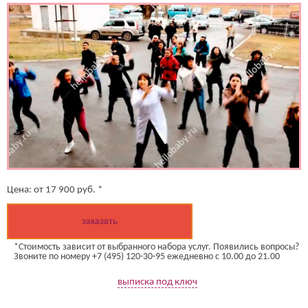
Цена:
от
17 900
руб. *
заказать
*Стоимость зависит от выбранного набора услуг. Появились вопросы?
Звоните по номеру +7 (495) 120-30-95 ежедневно с 10.00 до 21.00
выписка под ключ