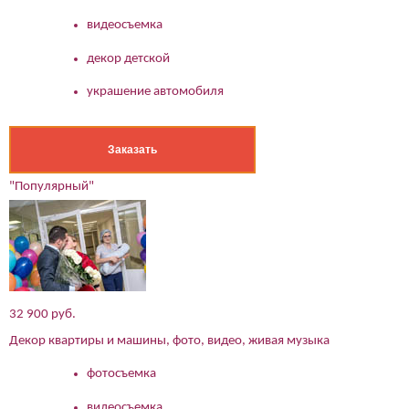
видеосъемка
декор детской
украшение автомобиля
Заказать
"Популярный"
32 900 руб.
Декор квартиры и машины, фото, видео, живая музыка
фотосъемка
видеосъемка