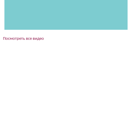
Посмотреть все видео