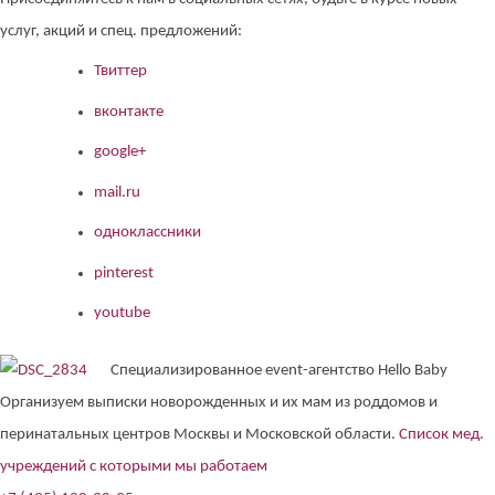
услуг, акций и спец. предложений:
Твиттер
вконтакте
google+
mail.ru
одноклассники
pinterest
youtube
Специализированное event-агентство Hello Baby
Организуем выписки новорожденных и их мам из роддомов и
перинатальных центров Москвы и Московской области.
Список мед.
учреждений с которыми мы работаем