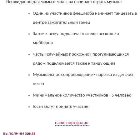
Неожиданно для мамы и малыша начинает играть музыка
Один из участников флешмоба начинает танцевать в
центре зажигательный танец
Затем к нему подключаются еще несколько
мобберов
Часть «случайных прохожих» прогуливающихся
рядом подключается также к танцующим
Музыкальное сопровождение - нарезка из детских
песен
Минимальное количество участников - 5 человек
Гости могут принять участие
наше портфолио
выполним заказ