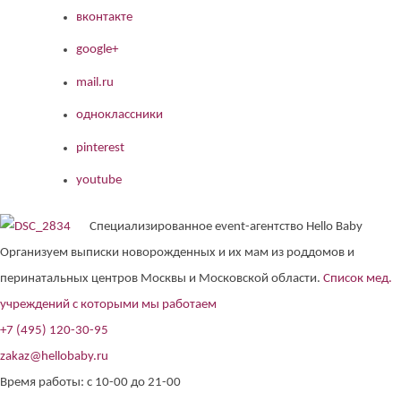
вконтакте
google+
mail.ru
одноклассники
pinterest
youtube
Специализированное event-агентство Hello Baby
Организуем выписки новорожденных и их мам из роддомов и
перинатальных центров Москвы и Московской области.
Список мед.
учреждений с которыми мы работаем
+7 (495) 120-30-95
zakaz@hellobaby.ru
Время работы: с 10-00 до 21-00