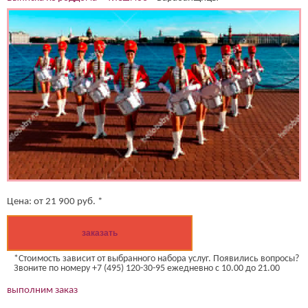
Цена:
от
21 900
руб. *
заказать
*Стоимость зависит от выбранного набора услуг. Появились вопросы?
Звоните по номеру +7 (495) 120-30-95 ежедневно с 10.00 до 21.00
выполним заказ