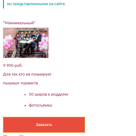
но представленными на сайте.
"Минимальный"
9 900 руб.
Для тех кто не планирует
пышных торжеств
50 шаров к роддому
фотосъемка
Заказать