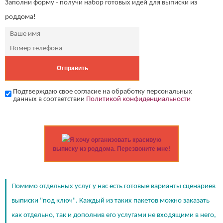
Заполни форму - получи набор готовых идей для выписки из
роддома!
Подтверждаю свое согласие на обработку персональных
данных в соответствии
Политикой конфиденциальности
Я хочу организовать красивую
выписку из роддома. Перезвоните мне!
Помимо отдельных услуг у нас есть готовые варианты сценариев
выписки "под ключ". Каждый из таких пакетов можно заказать
как отдельно, так и дополнив его услугами не входящими в него,