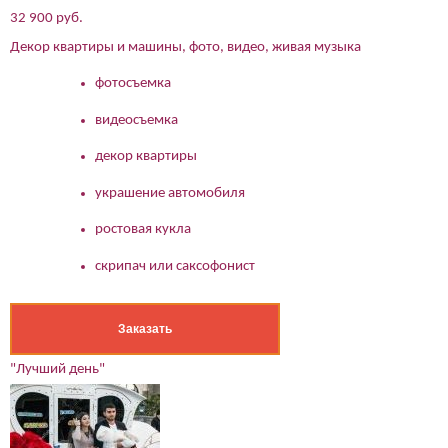
32 900 руб.
Декор квартиры и машины, фото, видео, живая музыка
фотосъемка
видеосъемка
декор квартиры
украшение автомобиля
ростовая кукла
скрипач или саксофонист
Заказать
"Лучший день"