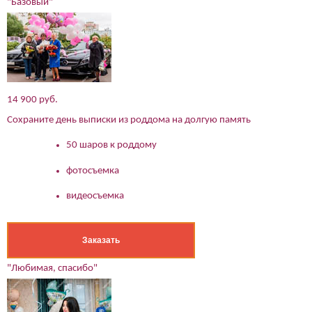
"Базовый"
14 900 руб.
Сохраните день выписки из роддома на долгую память
50 шаров к роддому
фотосъемка
видеосъемка
Заказать
"Любимая, спасибо"