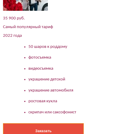
35 900 руб.
Самый популярный тариф
2022 года
50 шаров к роддому
фотосъемка
видеосъемка
украшение детской
украшение автомобиля
ростовая кукла
скрипач или саксофонист
Заказать