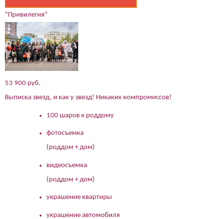
"Привилегия"
53 900 руб.
Выписка звезд, и как у звезд! Никаких компромиссов!
100 шаров к роддому
фотосъемка
(роддом + дом)
видеосъемка
(роддом + дом)
украшение квартиры
украшение автомобиля