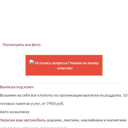
Посмотреть все фото
Остались вопросы? Нажми на кнопку
- ответим!
Выписка под ключ
Возьмем на себя все хлопоты по организации выписки из роддома. 10
готовых пакетов услуг, от 7900 руб.
Авто на выписку
Украсим ваш автомобиль
шарами, лентами, наклейками и магнитами