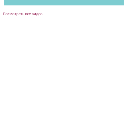
Посмотреть все видео