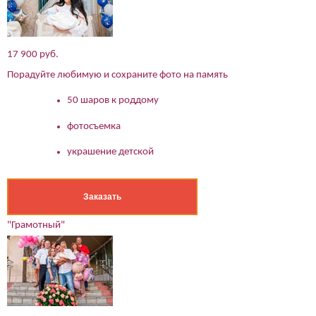
17 900 руб.
Порадуйте любимую и сохраните фото на память
50 шаров к роддому
фотосъемка
украшение детской
Заказать
"Грамотный"