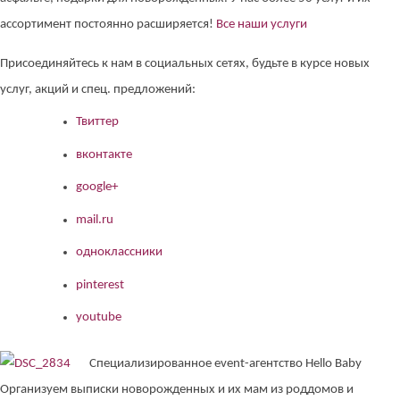
ассортимент постоянно расширяется!
Все наши услуги
Присоединяйтесь к нам в социальных сетях, будьте в курсе новых
услуг, акций и спец. предложений:
Твиттер
вконтакте
google+
mail.ru
одноклассники
pinterest
youtube
Специализированное event-агентство Hello Baby
Организуем выписки новорожденных и их мам из роддомов и