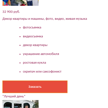
32 900 руб.
Декор квартиры и машины, фото, видео, живая музыка
фотосъемка
видеосъемка
декор квартиры
украшение автомобиля
ростовая кукла
скрипач или саксофонист
Заказать
"Лучший день"