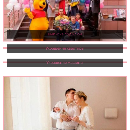
Выписка под ключ
Украшение квартиры
Украшение машины