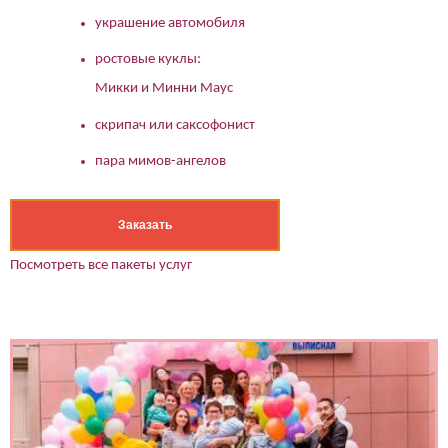
украшение автомобиля
ростовые куклы:
Микки и Минни Маус
скрипач или саксофонист
пара мимов-ангелов
Заказать
Посмотреть все пакеты услуг