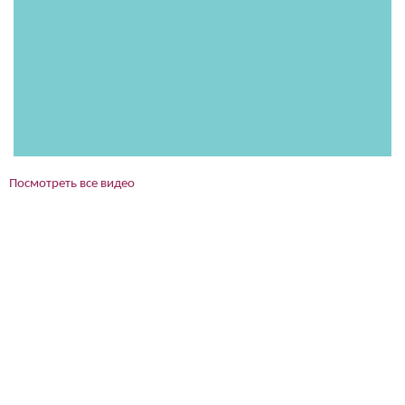
Посмотреть все видео