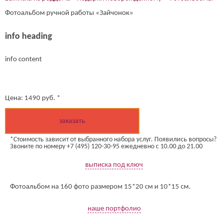
Фотоальбом ручной работы «Зайчонок»
info heading
info content
Цена:
1490
руб. *
заказать
*Стоимость зависит от выбранного набора услуг. Появились вопросы?
Звоните по номеру +7 (495) 120-30-95 ежедневно с 10.00 до 21.00
выписка под ключ
Фотоальбом на 160 фото размером 15*20 см и 10*15 см.
наше портфолио