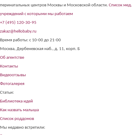
перинатальных центров Москвы и Московской области.
Список мед.
учреждений с которыми мы работаем
+7 (495) 120-30-95
zakaz@hellobaby.ru
Время работы: с 10-00 до 21-00
Москва, Дербеневская наб., д. 11, корп. Б
Об агентстве
Контакты
Видеоотзывы
Фотогалерея
Статьи:
Библиотека идей
Как назвать малыша
Список роддомов
Мы недавно встретили: