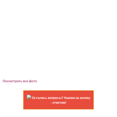
Посмотреть все фото
Остались вопросы? Нажми на кнопку
- ответим!