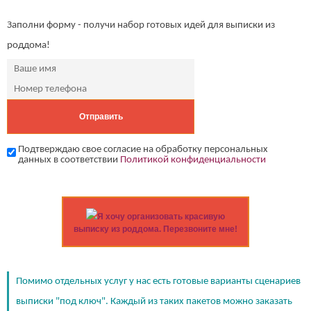
Заполни форму - получи набор готовых идей для выписки из
роддома!
Подтверждаю свое согласие на обработку персональных
данных в соответствии
Политикой конфиденциальности
Я хочу организовать красивую
выписку из роддома. Перезвоните мне!
Помимо отдельных услуг у нас есть готовые варианты сценариев
выписки "под ключ". Каждый из таких пакетов можно заказать