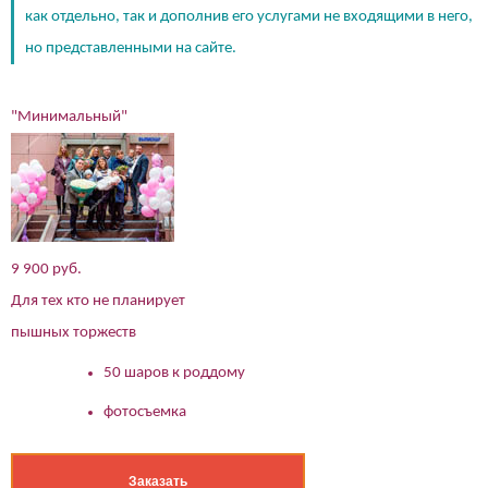
как отдельно, так и дополнив его услугами не входящими в него,
но представленными на сайте.
"Минимальный"
9 900 руб.
Для тех кто не планирует
пышных торжеств
50 шаров к роддому
фотосъемка
Заказать