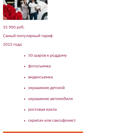
35 900 руб.
Самый популярный тариф
2022 года
50 шаров к роддому
фотосъемка
видеосъемка
украшение детской
украшение автомобиля
ростовая кукла
скрипач или саксофонист