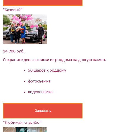
"Базовый"
14 900 руб.
Сохраните день выписки из роддома на долгую память
50 шаров к роддому
фотосъемка
видеосъемка
Заказать
"Любимая, спасибо"