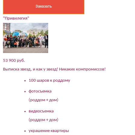
Заказать
"Привилегия"
53 900 руб.
Выписка звезд, и как у звезд! Никаких компромиссов!
100 шаров к роддому
фотосъемка
(роддом + дом)
видеосъемка
(роддом + дом)
украшение квартиры