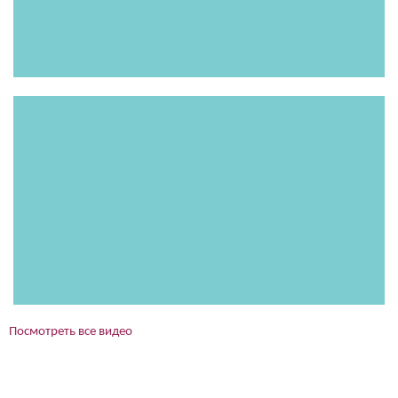
Посмотреть все видео