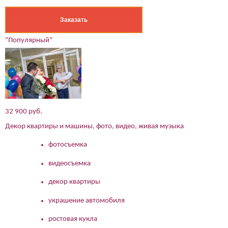
Заказать
"Популярный"
32 900 руб.
Декор квартиры и машины, фото, видео, живая музыка
фотосъемка
видеосъемка
декор квартиры
украшение автомобиля
ростовая кукла