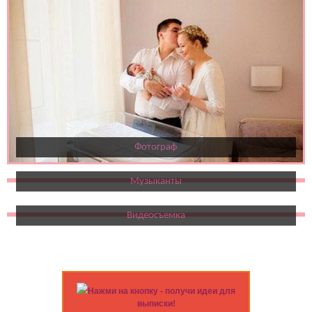
Фотограф
Музыканты
Видеосъемка
Нажми на кнопку - получи идеи для
выписки!