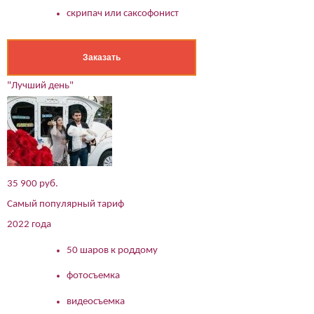
скрипач или саксофонист
Заказать
"Лучший день"
35 900 руб.
Самый популярный тариф
2022 года
50 шаров к роддому
фотосъемка
видеосъемка