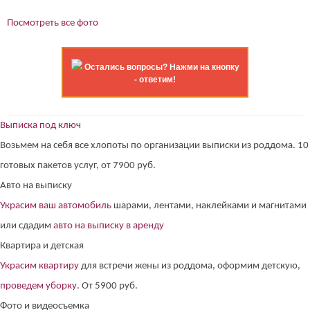
Посмотреть все фото
Остались вопросы? Нажми на кнопку
- ответим!
Выписка под ключ
Возьмем на себя все хлопоты по организации выписки из роддома. 10
готовых пакетов услуг, от 7900 руб.
Авто на выписку
Украсим ваш автомобиль
шарами, лентами, наклейками и магнитами
или сдадим
авто на выписку в аренду
Квартира и детская
Украсим квартиру
для встречи жены из роддома, оформим детскую,
проведем уборку
. От 5900 руб.
Фото и видеосъемка