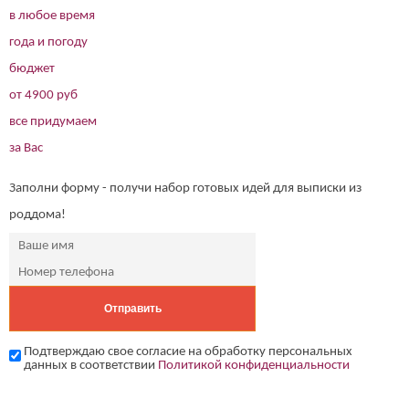
в любое время
года и погоду
бюджет
от 4900 руб
все придумаем
за Вас
Заполни форму - получи набор готовых идей для выписки из
роддома!
Подтверждаю свое согласие на обработку персональных
данных в соответствии
Политикой конфиденциальности