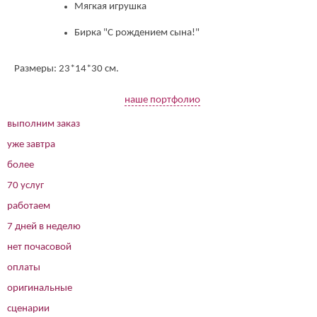
Мягкая игрушка
Бирка "С рождением сына!"
Размеры: 23*14*30 см.
наше портфолио
выполним заказ
уже завтра
более
70 услуг
работаем
7 дней в неделю
нет почасовой
оплаты
оригинальные
сценарии