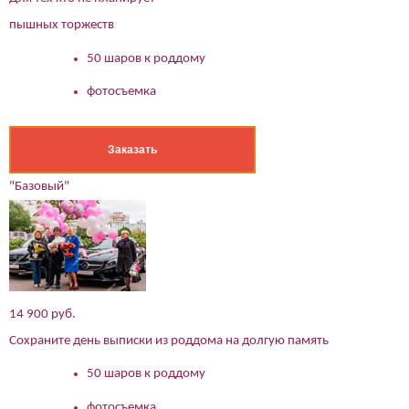
пышных торжеств
50 шаров к роддому
фотосъемка
Заказать
"Базовый"
14 900 руб.
Сохраните день выписки из роддома на долгую память
50 шаров к роддому
фотосъемка