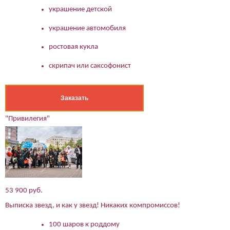
украшение детской
украшение автомобиля
ростовая кукла
скрипач или саксофонист
Заказать
"Привилегия"
53 900 руб.
Выписка звезд, и как у звезд! Никаких компромиссов!
100 шаров к роддому