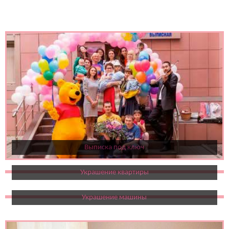
Выписка под ключ
Украшение квартиры
Украшение машины