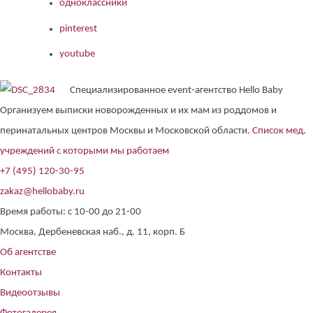
одноклассники
pinterest
youtube
Специализированное event-агентство Hello Baby
Организуем выписки новорожденных и их мам из роддомов и
перинатальных центров Москвы и Московской области.
Список мед.
учреждений с которыми мы работаем
+7 (495) 120-30-95
zakaz@hellobaby.ru
Время работы: с 10-00 до 21-00
Москва, Дербеневская наб., д. 11, корп. Б
Об агентстве
Контакты
Видеоотзывы