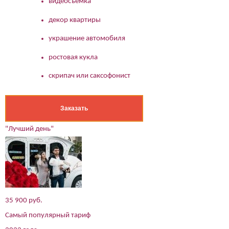
видеосъемка
декор квартиры
украшение автомобиля
ростовая кукла
скрипач или саксофонист
Заказать
"Лучший день"
35 900 руб.
Самый популярный тариф