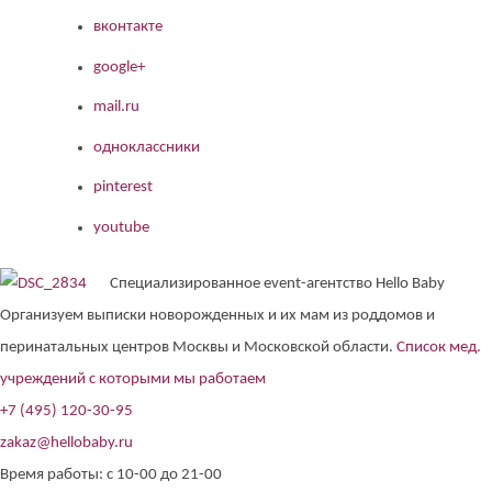
вконтакте
google+
mail.ru
одноклассники
pinterest
youtube
Специализированное event-агентство Hello Baby
Организуем выписки новорожденных и их мам из роддомов и
перинатальных центров Москвы и Московской области.
Список мед.
учреждений с которыми мы работаем
+7 (495) 120-30-95
zakaz@hellobaby.ru
Время работы: с 10-00 до 21-00