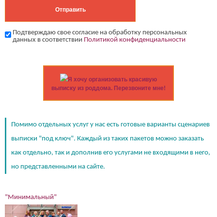
Подтверждаю свое согласие на обработку персональных
данных в соответствии
Политикой конфиденциальности
Я хочу организовать красивую
выписку из роддома. Перезвоните мне!
Помимо отдельных услуг у нас есть готовые варианты сценариев
выписки "под ключ". Каждый из таких пакетов можно заказать
как отдельно, так и дополнив его услугами не входящими в него,
но представленными на сайте.
"Минимальный"