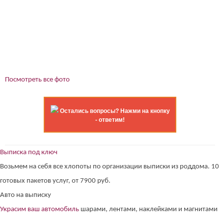
Посмотреть все фото
Остались вопросы? Нажми на кнопку
- ответим!
Выписка под ключ
Возьмем на себя все хлопоты по организации выписки из роддома. 10
готовых пакетов услуг, от 7900 руб.
Авто на выписку
Украсим ваш автомобиль
шарами, лентами, наклейками и магнитами