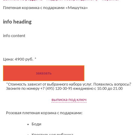
Плетеная корзинка с подарками «Мишутка»
info heading
info content
Цена:
4900
руб. *
заказать
*Стоимость зависит от выбранного набора услуг. Появились вопросы?
Звоните по номеру +7 (495) 120-30-95 ежедневно с 10.00 до 21.00
выписка под ключ
Розовая плетеная корзина с подарками:
Боди