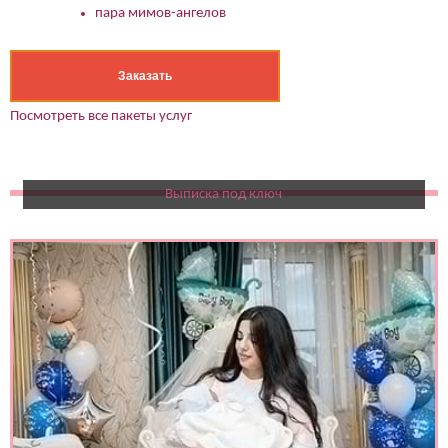
пара мимов-ангелов
Заказать
Посмотреть все пакеты услуг
Выписка под ключ