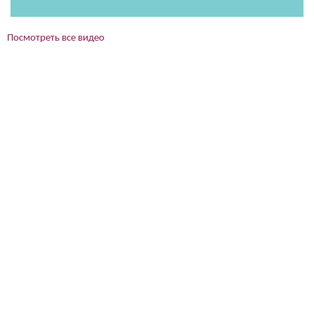
Посмотреть все видео