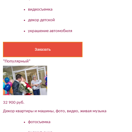
видеосъемка
декор детской
украшение автомобиля
Заказать
"Популярный"
32 900 руб.
Декор квартиры и машины, фото, видео, живая музыка
фотосъемка