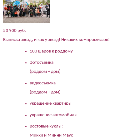
53 900 руб.
Выписка звезд, и как у звезд! Никаких компромиссов!
100 шаров к роддому
фотосъемка
(роддом + дом)
видеосъемка
(роддом + дом)
украшение квартиры
украшение автомобиля
ростовые куклы:
Микки и Минни Маус