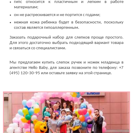
гипс относится к пластичным и легким в работе
материалам;
он не растрескивается и не портится с годами;
нежная кожа ребенка будет в безопасности, поскольку
состав является гипоаллергенным.
Заказать подарочный набор для слепков проще простого.
Для этого достаточно выбрать подходящий вариант товара
и связаться со специалистами.
Мы предлагаем купить слепок ручек и ножек младенца в
агентстве Hello Baby, для заказа позвоните по телефону: +7
(495) 120-30-95 или оставьте заявку на этой странице.