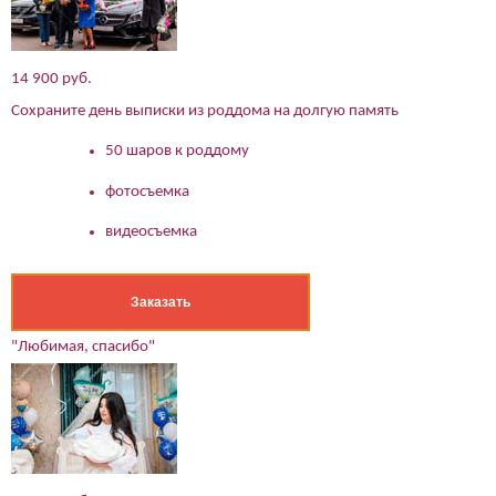
14 900 руб.
Сохраните день выписки из роддома на долгую память
50 шаров к роддому
фотосъемка
видеосъемка
Заказать
"Любимая, спасибо"