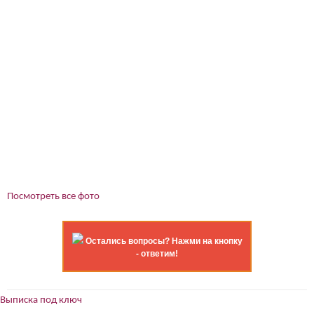
Посмотреть все фото
Остались вопросы? Нажми на кнопку
- ответим!
Выписка под ключ