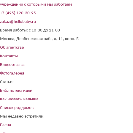
учреждений с которыми мы работаем
+7 (495) 120-30-95
zakaz@hellobaby.ru
Время работы: с 10-00 до 21-00
Москва, Дербеневская наб., д. 11, корп. Б
Об агентстве
Контакты
Видеоотзывы
Фотогалерея
Статьи:
Библиотека идей
Как назвать малыша
Список роддомов
Мы недавно встретили:
Елена