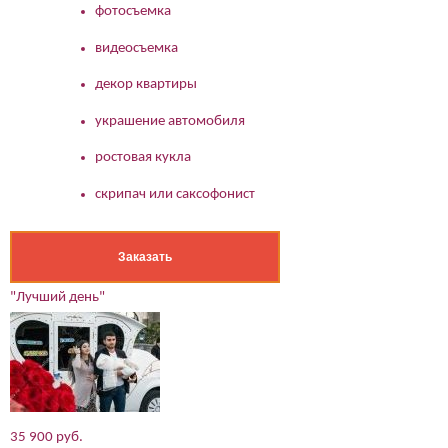
фотосъемка
видеосъемка
декор квартиры
украшение автомобиля
ростовая кукла
скрипач или саксофонист
Заказать
"Лучший день"
35 900 руб.