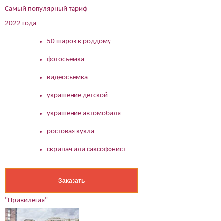
Самый популярный тариф
2022 года
50 шаров к роддому
фотосъемка
видеосъемка
украшение детской
украшение автомобиля
ростовая кукла
скрипач или саксофонист
Заказать
"Привилегия"