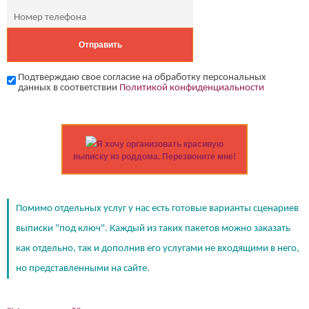
Подтверждаю свое согласие на обработку персональных
данных в соответствии
Политикой конфиденциальности
Я хочу организовать красивую
выписку из роддома. Перезвоните мне!
Помимо отдельных услуг у нас есть готовые варианты сценариев
выписки "под ключ". Каждый из таких пакетов можно заказать
как отдельно, так и дополнив его услугами не входящими в него,
но представленными на сайте.