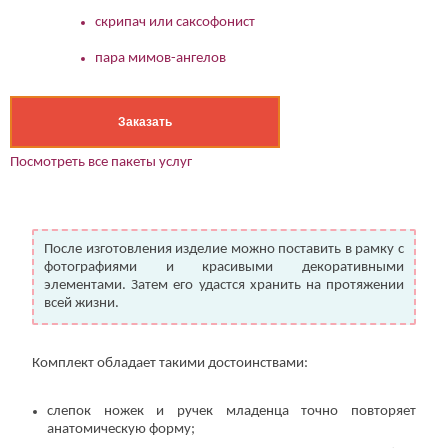
скрипач или саксофонист
пара мимов-ангелов
Заказать
Посмотреть все пакеты услуг
После изготовления изделие можно поставить в рамку с
фотографиями и красивыми декоративными
элементами. Затем его удастся хранить на протяжении
всей жизни.
Комплект обладает такими достоинствами:
слепок ножек и ручек младенца точно повторяет
анатомическую форму;