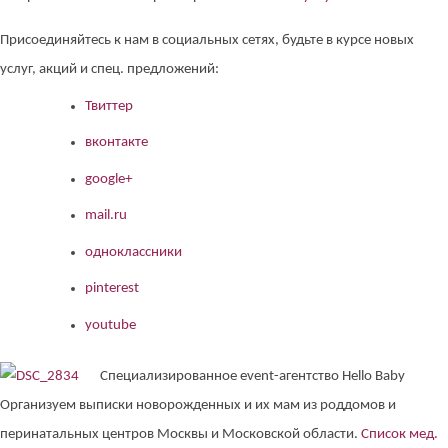
Присоединяйтесь к нам в социальных сетях, будьте в курсе новых
услуг, акций и спец. предложений:
Твиттер
вконтакте
google+
mail.ru
одноклассники
pinterest
youtube
Специализированное event-агентство Hello Baby
Организуем выписки новорожденных и их мам из роддомов и
перинатальных центров Москвы и Московской области.
Список мед.