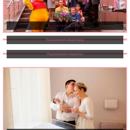
Выписка под ключ
Украшение квартиры
Украшение машины