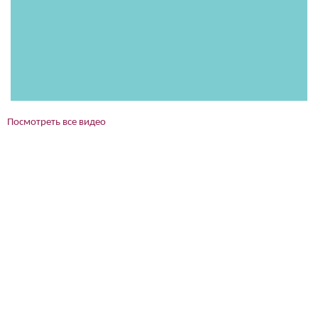
Посмотреть все видео