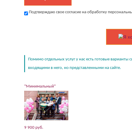
Подтверждаю свое согласие на обработку персональны
Я х
Помимо отдельных услуг у нас есть готовые варианты с
входящими в него, но представленными на сайте.
"Минимальный"
9 900 руб.