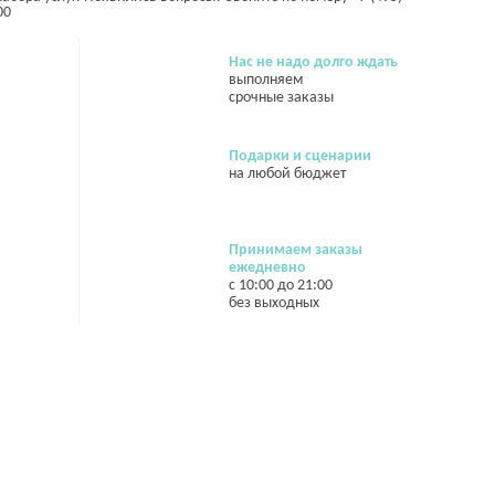
00
Нас не надо долго ждать
выполняем
срочные заказы
Подарки и сценарии
на любой бюджет
Принимаем заказы
ежедневно
с 10:00 до 21:00
без выходных