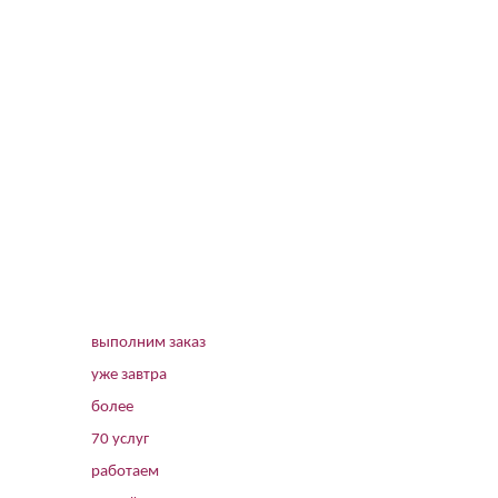
выполним заказ
уже завтра
более
70 услуг
работаем