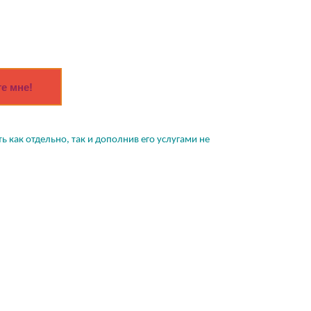
е мне!
 как отдельно, так и дополнив его услугами не