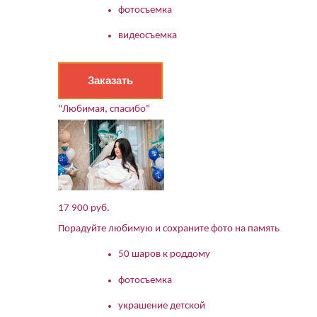
фотосъемка
видеосъемка
Заказать
"Любимая, спасибо"
17 900 руб.
Порадуйте любимую и сохраните фото на память
50 шаров к роддому
фотосъемка
украшение детской