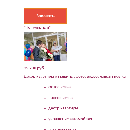
Заказать
"Популярный"
32 900 руб.
Декор квартиры и машины, фото, видео, живая музыка
фотосъемка
видеосъемка
декор квартиры
украшение автомобиля
ростовая кукла