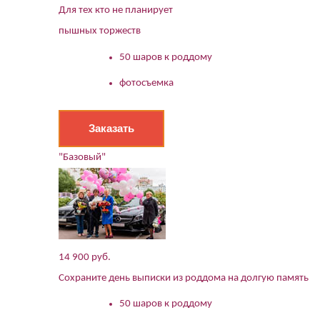
Для тех кто не планирует
пышных торжеств
50 шаров к роддому
фотосъемка
Заказать
"Базовый"
14 900 руб.
Сохраните день выписки из роддома на долгую память
50 шаров к роддому