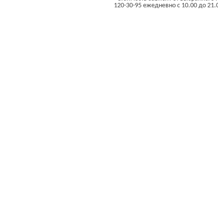
120-30-95 ежедневно с 10.00 до 21.